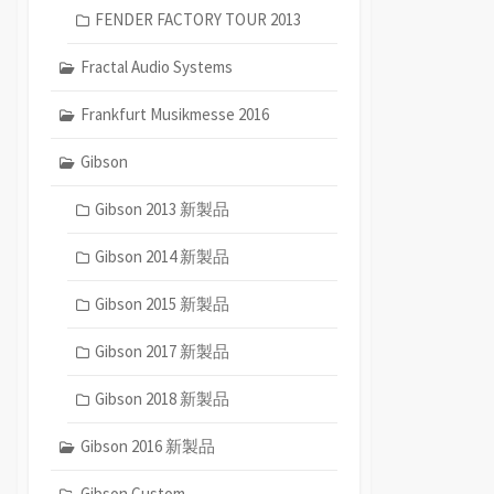
FENDER FACTORY TOUR 2013
Fractal Audio Systems
Frankfurt Musikmesse 2016
Gibson
Gibson 2013 新製品
Gibson 2014 新製品
Gibson 2015 新製品
Gibson 2017 新製品
Gibson 2018 新製品
Gibson 2016 新製品
Gibson Custom