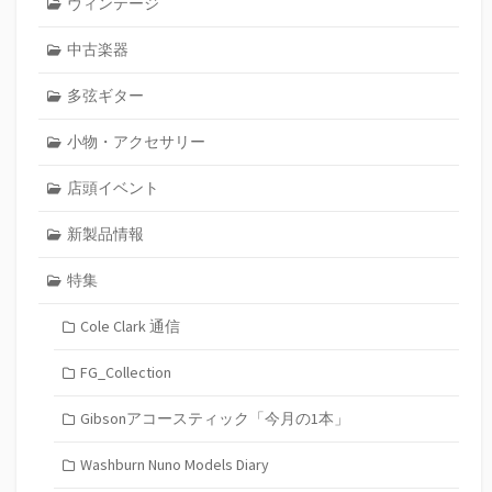
ヴィンテージ
中古楽器
多弦ギター
小物・アクセサリー
店頭イベント
新製品情報
特集
Cole Clark 通信
FG_Collection
Gibsonアコースティック「今月の1本」
Washburn Nuno Models Diary