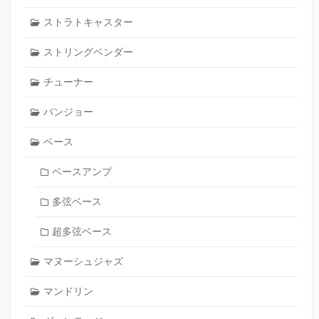
ストラトキャスター
ストリングベンダー
チューナー
バンジョー
ベース
ベースアンプ
多弦ベース
超多弦ベース
マヌーシュジャズ
マンドリン