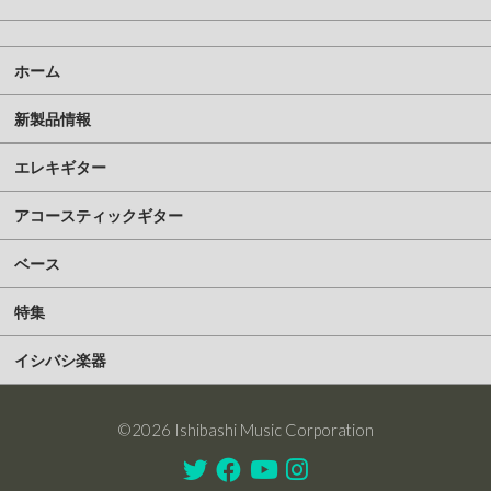
ホーム
新製品情報
エレキギター
アコースティックギター
ベース
特集
イシバシ楽器
©2026 Ishibashi Music Corporation
Twitter
Facebook
Youtube
Instagram