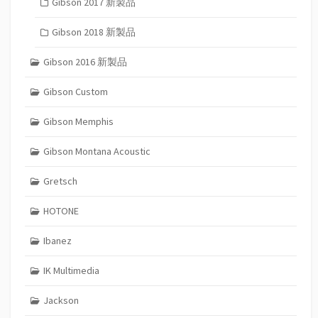
Gibson 2017 新製品
Gibson 2018 新製品
Gibson 2016 新製品
Gibson Custom
Gibson Memphis
Gibson Montana Acoustic
Gretsch
HOTONE
Ibanez
IK Multimedia
Jackson