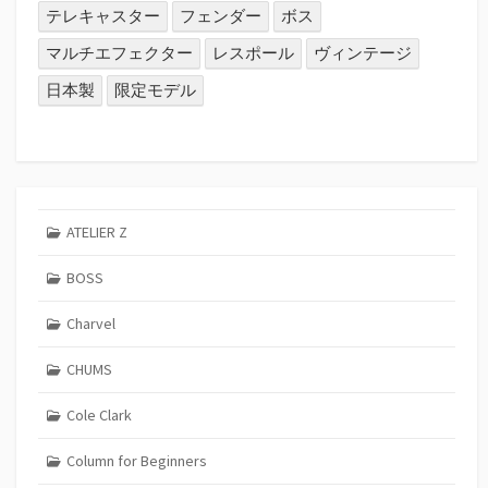
テレキャスター
フェンダー
ボス
マルチエフェクター
レスポール
ヴィンテージ
日本製
限定モデル
ATELIER Z
BOSS
Charvel
CHUMS
Cole Clark
Column for Beginners