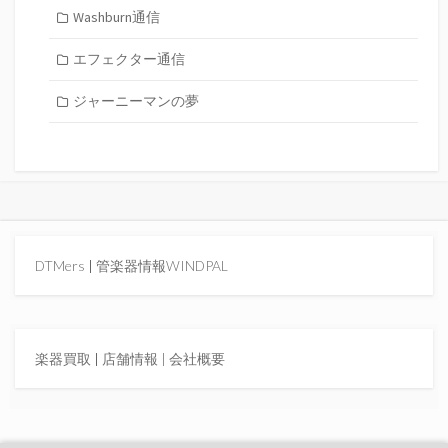
Washburn通信
エフェクター通信
ジャーニーマンの夢
DTMers
|
管楽器情報WINDPAL
楽器買取
|
店舗情報 |
会社概要