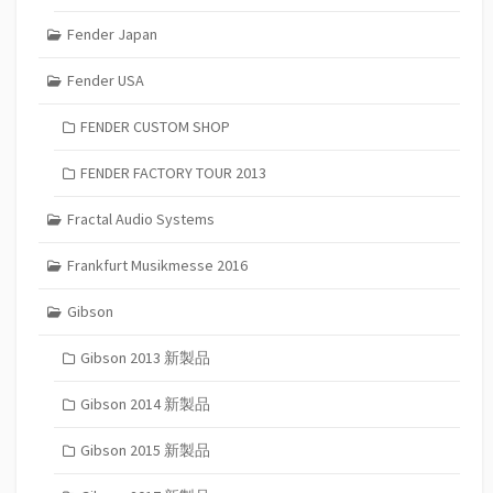
Fender Japan
Fender USA
FENDER CUSTOM SHOP
FENDER FACTORY TOUR 2013
Fractal Audio Systems
Frankfurt Musikmesse 2016
Gibson
Gibson 2013 新製品
Gibson 2014 新製品
Gibson 2015 新製品