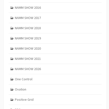
NAMM SHOW 2016
NAMM SHOW 2017
NAMM SHOW 2018
NAMM SHOW 2019
NAMM SHOW 2020
NAMM SHOW 2021
NAMM SHOW 2026
One Control
Ovation
Positive Grid