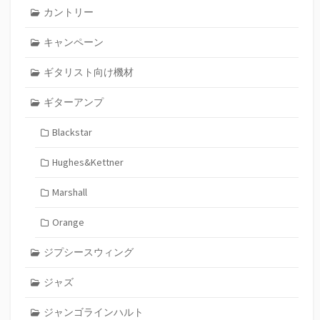
カントリー
キャンペーン
ギタリスト向け機材
ギターアンプ
Blackstar
Hughes&Kettner
Marshall
Orange
ジプシースウィング
ジャズ
ジャンゴラインハルト