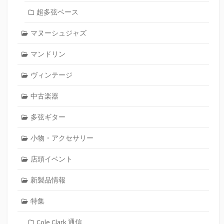
超多弦ベース
マヌーシュジャズ
マンドリン
ヴィンテージ
中古楽器
多弦ギター
小物・アクセサリー
店頭イベント
新製品情報
特集
Cole Clark 通信