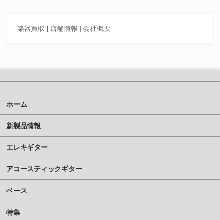
楽器買取
|
店舗情報 |
会社概要
ホーム
新製品情報
エレキギター
アコースティックギター
ベース
特集