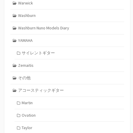
Warwick
Washburn
Washburn Nuno Models Diary
YAMAHA
サイレントギター
Zemaitis
その他
アコースティックギター
Martin
Ovation
Taylor