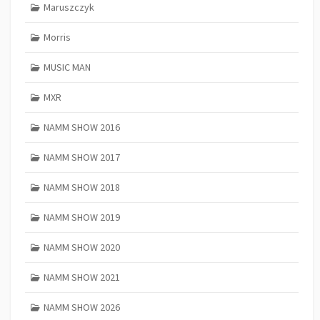
Maruszczyk
Morris
MUSIC MAN
MXR
NAMM SHOW 2016
NAMM SHOW 2017
NAMM SHOW 2018
NAMM SHOW 2019
NAMM SHOW 2020
NAMM SHOW 2021
NAMM SHOW 2026