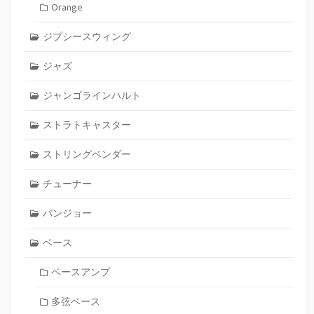
Orange
ジプシースウィング
ジャズ
ジャンゴラインハルト
ストラトキャスター
ストリングベンダー
チューナー
バンジョー
ベース
ベースアンプ
多弦ベース