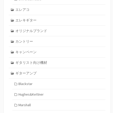
エレアコ
エレキギター
オリジナルブランド
カントリー
キャンペーン
ギタリスト向け機材
ギターアンプ
Blackstar
Hughes&Kettner
Marshall