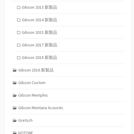
Gibson 2013 新製品
Gibson 2014 新製品
Gibson 2015 新製品
Gibson 2017 新製品
Gibson 2018 新製品
Gibson 2016 新製品
Gibson Custom
Gibson Memphis
Gibson Montana Acoustic
Gretsch
HOTONE