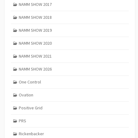
NAMM SHOW 2017
NAMM SHOW 2018
NAMM SHOW 2019
NAMM SHOW 2020
NAMM SHOW 2021
NAMM SHOW 2026
One Control
Ovation
Positive Grid
PRS
Rickenbacker