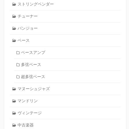
ストリングベンダー
チューナー
バンジョー
ベース
ベースアンプ
多弦ベース
超多弦ベース
マヌーシュジャズ
マンドリン
ヴィンテージ
中古楽器