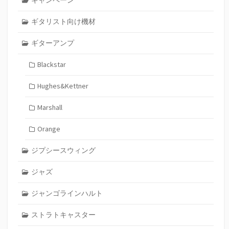
キャンペーン
ギタリスト向け機材
ギターアンプ
Blackstar
Hughes&Kettner
Marshall
Orange
ジプシースウィング
ジャズ
ジャンゴラインハルト
ストラトキャスター