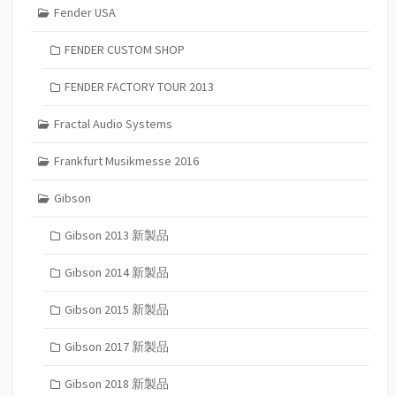
Fender USA
FENDER CUSTOM SHOP
FENDER FACTORY TOUR 2013
Fractal Audio Systems
Frankfurt Musikmesse 2016
Gibson
Gibson 2013 新製品
Gibson 2014 新製品
Gibson 2015 新製品
Gibson 2017 新製品
Gibson 2018 新製品