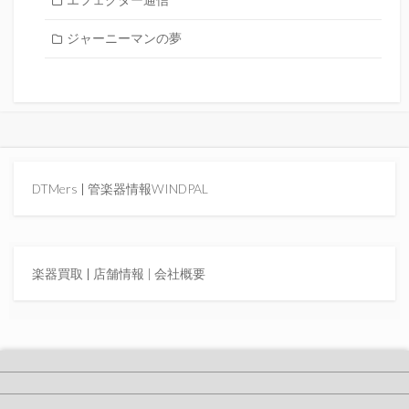
エフェクター通信
ジャーニーマンの夢
DTMers
|
管楽器情報WINDPAL
楽器買取
|
店舗情報 |
会社概要