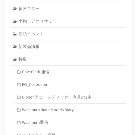
多弦ギター
小物・アクセサリー
店頭イベント
新製品情報
特集
Cole Clark 通信
FG_Collection
Gibsonアコースティック「今月の1本」
Washburn Nuno Models Diary
Washburn通信