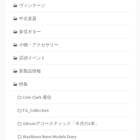
ヴィンテージ
中古楽器
多弦ギター
小物・アクセサリー
店頭イベント
新製品情報
特集
Cole Clark 通信
FG_Collection
Gibsonアコースティック「今月の1本」
Washburn Nuno Models Diary