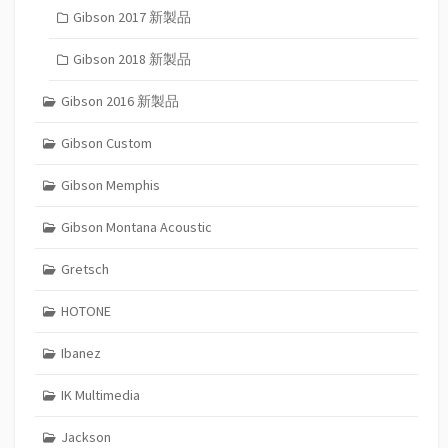
Gibson 2017 新製品
Gibson 2018 新製品
Gibson 2016 新製品
Gibson Custom
Gibson Memphis
Gibson Montana Acoustic
Gretsch
HOTONE
Ibanez
IK Multimedia
Jackson