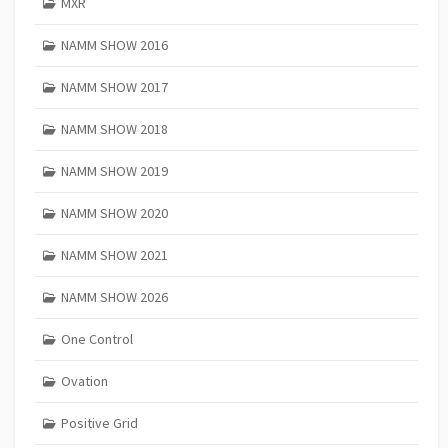
MXR
NAMM SHOW 2016
NAMM SHOW 2017
NAMM SHOW 2018
NAMM SHOW 2019
NAMM SHOW 2020
NAMM SHOW 2021
NAMM SHOW 2026
One Control
Ovation
Positive Grid