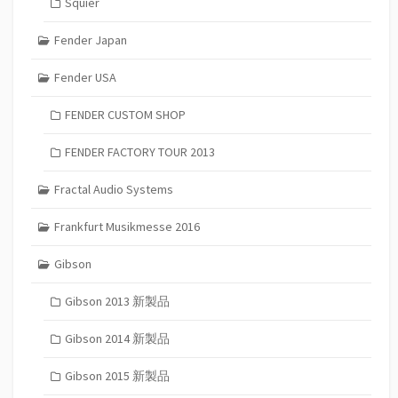
Squier
Fender Japan
Fender USA
FENDER CUSTOM SHOP
FENDER FACTORY TOUR 2013
Fractal Audio Systems
Frankfurt Musikmesse 2016
Gibson
Gibson 2013 新製品
Gibson 2014 新製品
Gibson 2015 新製品