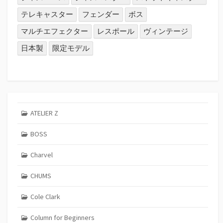
テレキャスター
フェンダー
ボス
マルチエフェクター
レスポール
ヴィンテージ
日本製
限定モデル
ATELIER Z
BOSS
Charvel
CHUMS
Cole Clark
Column for Beginners