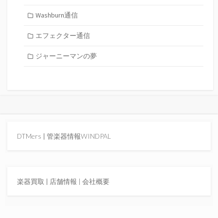
Washburn通信
エフェクター通信
ジャーニーマンの夢
DTMers
|
管楽器情報WINDPAL
楽器買取
|
店舗情報 |
会社概要