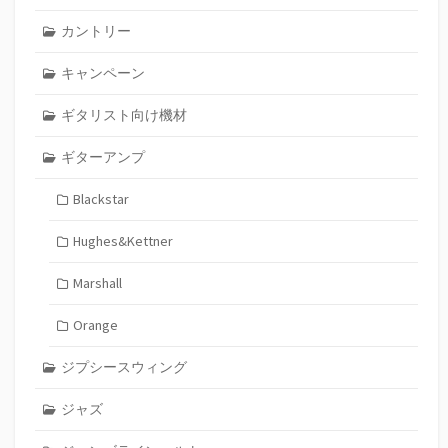
カントリー
キャンペーン
ギタリスト向け機材
ギターアンプ
Blackstar
Hughes&Kettner
Marshall
Orange
ジプシースウィング
ジャズ