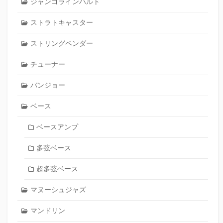
ジャンゴラインハルト
ストラトキャスター
ストリングベンダー
チューナー
バンジョー
ベース
ベースアンプ
多弦ベース
超多弦ベース
マヌーシュジャズ
マンドリン