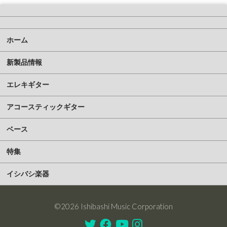
ホーム
新製品情報
エレキギター
アコースティックギター
ベース
特集
イシバシ楽器
©2026 Ishibashi Music Corporation
Twitter
Facebook
Youtube
Instagram