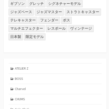
ギブソン
グレッチ
シグネチャーモデル
ジャズベース
ジャズマスター
ストラトキャスター
テレキャスター
フェンダー
ボス
マルチエフェクター
レスポール
ヴィンテージ
日本製
限定モデル
ATELIER Z
BOSS
Charvel
CHUMS