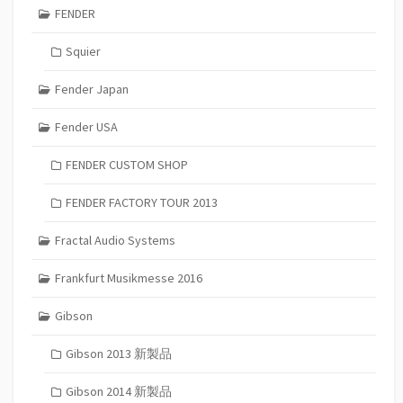
FENDER
Squier
Fender Japan
Fender USA
FENDER CUSTOM SHOP
FENDER FACTORY TOUR 2013
Fractal Audio Systems
Frankfurt Musikmesse 2016
Gibson
Gibson 2013 新製品
Gibson 2014 新製品