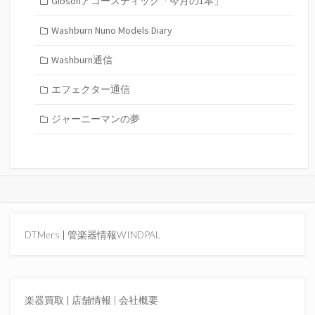
Gibsonアコースティック「今月の1本」
Washburn Nuno Models Diary
Washburn通信
エフェクター通信
ジャーニーマンの夢
DTMers
|
管楽器情報WINDPAL
楽器買取
|
店舗情報 |
会社概要