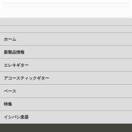
ホーム
新製品情報
エレキギター
アコースティックギター
ベース
特集
イシバシ楽器