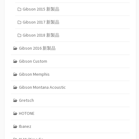
Gibson 2015 新製品
Gibson 2017 新製品
Gibson 2018 新製品
Gibson 2016 新製品
Gibson Custom
Gibson Memphis
Gibson Montana Acoustic
Gretsch
HOTONE
Ibanez