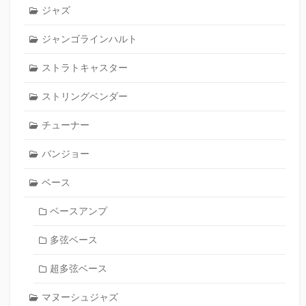
ジャズ
ジャンゴラインハルト
ストラトキャスター
ストリングベンダー
チューナー
バンジョー
ベース
ベースアンプ
多弦ベース
超多弦ベース
マヌーシュジャズ