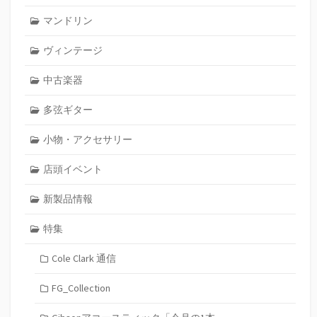
マンドリン
ヴィンテージ
中古楽器
多弦ギター
小物・アクセサリー
店頭イベント
新製品情報
特集
Cole Clark 通信
FG_Collection