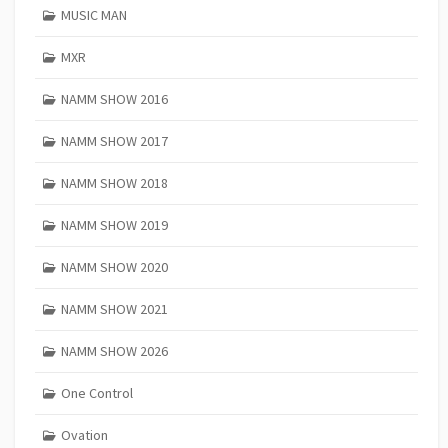
MUSIC MAN
MXR
NAMM SHOW 2016
NAMM SHOW 2017
NAMM SHOW 2018
NAMM SHOW 2019
NAMM SHOW 2020
NAMM SHOW 2021
NAMM SHOW 2026
One Control
Ovation