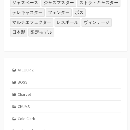
ジャズベース
ジャズマスター
ストラトキャスター
テレキャスター
フェンダー
ボス
マルチエフェクター
レスポール
ヴィンテージ
日本製
限定モデル
ATELIER Z
BOSS
Charvel
CHUMS
Cole Clark