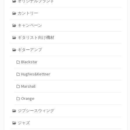
オリジナルブランド
カントリー
キャンペーン
ギタリスト向け機材
ギターアンプ
Blackstar
Hughes&Kettner
Marshall
Orange
ジプシースウィング
ジャズ