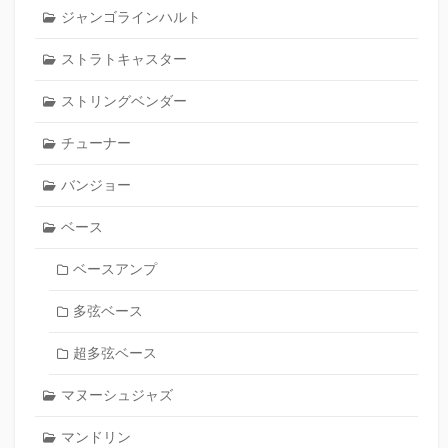
ジャンゴラインハルト
ストラトキャスター
ストリングベンダー
チューナー
バンジョー
ベース
ベースアンプ
多弦ベース
超多弦ベース
マヌーシュジャズ
マンドリン