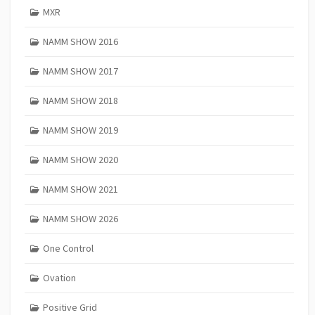
MXR
NAMM SHOW 2016
NAMM SHOW 2017
NAMM SHOW 2018
NAMM SHOW 2019
NAMM SHOW 2020
NAMM SHOW 2021
NAMM SHOW 2026
One Control
Ovation
Positive Grid