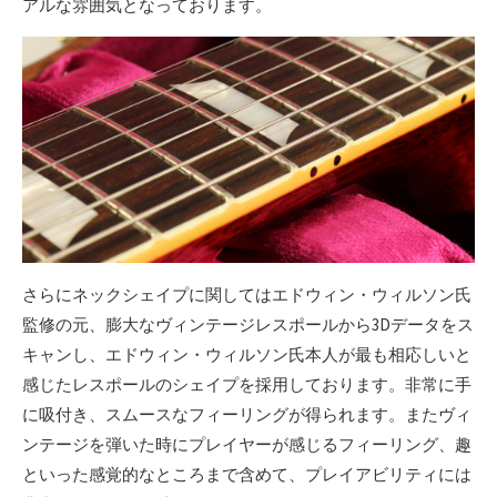
アルな雰囲気となっております。
さらにネックシェイプに関してはエドウィン・ウィルソン氏
監修の元、膨大なヴィンテージレスポールから3Dデータをス
キャンし、エドウィン・ウィルソン氏本人が最も相応しいと
感じたレスポールのシェイプを採用しております。非常に手
に吸付き、スムースなフィーリングが得られます。またヴィ
ンテージを弾いた時にプレイヤーが感じるフィーリング、趣
といった感覚的なところまで含めて、プレイアビリティには