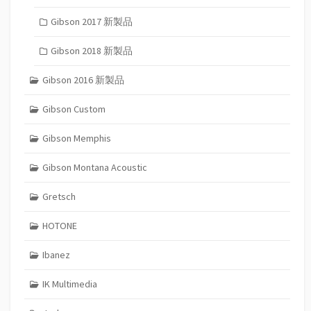
Gibson 2017 新製品
Gibson 2018 新製品
Gibson 2016 新製品
Gibson Custom
Gibson Memphis
Gibson Montana Acoustic
Gretsch
HOTONE
Ibanez
IK Multimedia