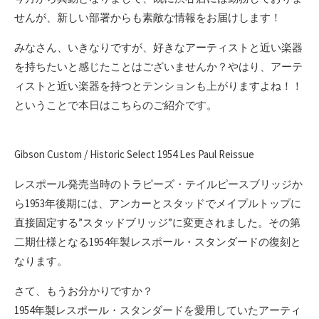
せんが、新しい部署からも素敵な情報をお届けします！
みなさん、いきなりですが、好きなアーティストと近い楽器
を持ちたいと感じたことはございませんか？やはり、アーテ
ィストと近い楽器を持つとテンションも上がりますよね！！
ということで本日はこちらのご紹介です。
Gibson Custom / Historic Select 1954 Les Paul Reissue
レスポール発売当時のトラピーズ・テイルピースブリッジか
ら1953年後期には、アンカーとスタッドでメイプルトップに
直接固定する”スタッドブリッジ”に変更されました。その第
二期仕様となる1954年製レスポール・スタンダードの復刻と
なります。
さて、もうお分かりですか？
1954年製レスポール・スタンダードを愛用していたアーティ