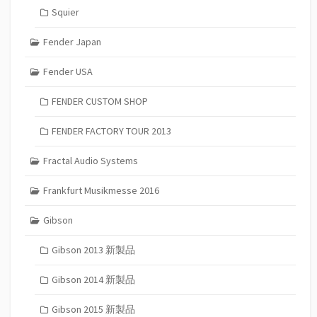
Squier
Fender Japan
Fender USA
FENDER CUSTOM SHOP
FENDER FACTORY TOUR 2013
Fractal Audio Systems
Frankfurt Musikmesse 2016
Gibson
Gibson 2013 新製品
Gibson 2014 新製品
Gibson 2015 新製品