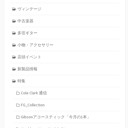
ヴィンテージ
中古楽器
多弦ギター
小物・アクセサリー
店頭イベント
新製品情報
特集
Cole Clark 通信
FG_Collection
Gibsonアコースティック「今月の1本」