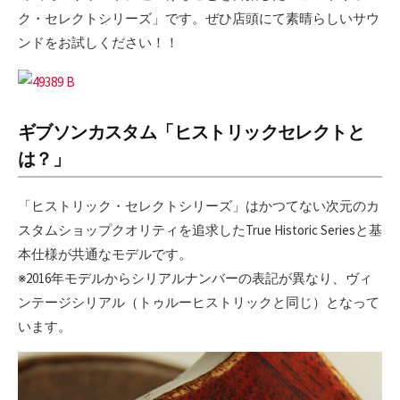
ク・セレクトシリーズ」です。ぜひ店頭にて素晴らしいサウ
ンドをお試しください！！
ギブソンカスタム「ヒストリックセレクトと
は？」
「ヒストリック・セレクトシリーズ」はかつてない次元のカ
スタムショップクオリティを追求したTrue Historic Seriesと基
本仕様が共通なモデルです。
※2016年モデルからシリアルナンバーの表記が異なり、ヴィ
ンテージシリアル（トゥルーヒストリックと同じ）となって
います。