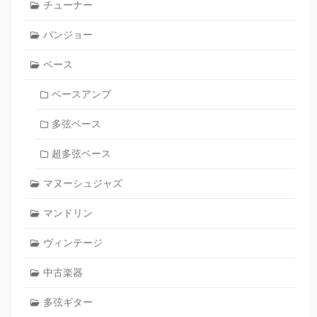
チューナー
バンジョー
ベース
ベースアンプ
多弦ベース
超多弦ベース
マヌーシュジャズ
マンドリン
ヴィンテージ
中古楽器
多弦ギター