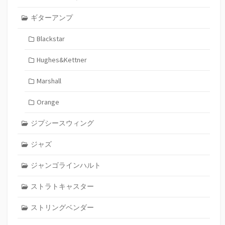
ギターアンプ
Blackstar
Hughes&Kettner
Marshall
Orange
ジプシースウィング
ジャズ
ジャンゴラインハルト
ストラトキャスター
ストリングベンダー