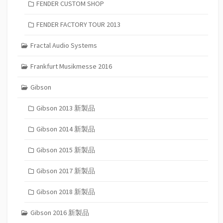
FENDER CUSTOM SHOP
FENDER FACTORY TOUR 2013
Fractal Audio Systems
Frankfurt Musikmesse 2016
Gibson
Gibson 2013 新製品
Gibson 2014 新製品
Gibson 2015 新製品
Gibson 2017 新製品
Gibson 2018 新製品
Gibson 2016 新製品