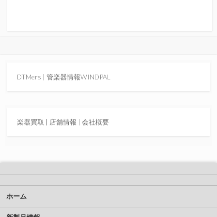
DTMers
|
管楽器情報WINDPAL
楽器買取
|
店舗情報 |
会社概要
ホーム