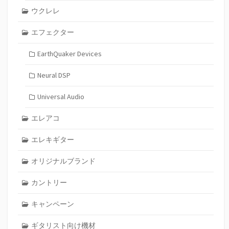
ウクレレ
エフェクター
EarthQuaker Devices
Neural DSP
Universal Audio
エレアコ
エレキギター
オリジナルブランド
カントリー
キャンペーン
ギタリスト向け機材