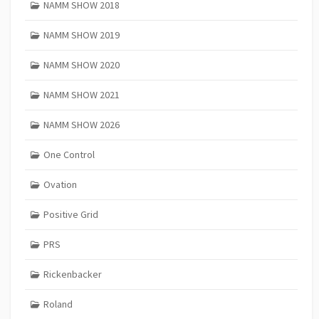
NAMM SHOW 2018
NAMM SHOW 2019
NAMM SHOW 2020
NAMM SHOW 2021
NAMM SHOW 2026
One Control
Ovation
Positive Grid
PRS
Rickenbacker
Roland