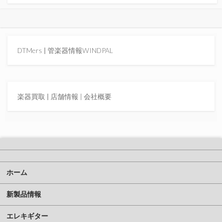
DTMers
|
管楽器情報WINDPAL
楽器買取
|
店舗情報 |
会社概要
ホーム
新製品情報
エレキギター