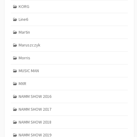
KORG
Line6
Martin
Maruszczyk
Morris
MUSIC MAN
MXR
NAMM SHOW 2016
NAMM SHOW 2017
NAMM SHOW 2018
NAMM SHOW 2019