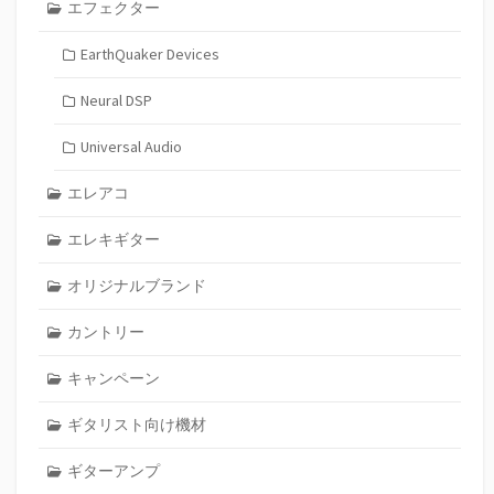
エフェクター
EarthQuaker Devices
Neural DSP
Universal Audio
エレアコ
エレキギター
オリジナルブランド
カントリー
キャンペーン
ギタリスト向け機材
ギターアンプ