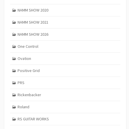
NAMM SHOW 2020
NAMM SHOW 2021
NAMM SHOW 2026
One Control
Ovation
Positive Grid
PRS
Rickenbacker
Roland
RS GUITAR WORKS