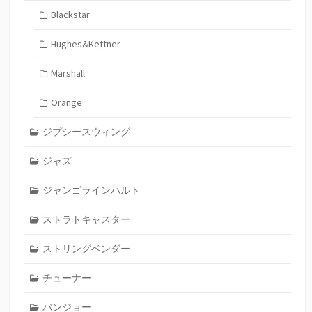
Blackstar
Hughes&Kettner
Marshall
Orange
ジプシースウィング
ジャズ
ジャンゴラインハルト
ストラトキャスター
ストリングベンダー
チューナー
バンジョー