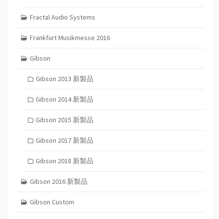
Fractal Audio Systems
Frankfurt Musikmesse 2016
Gibson
Gibson 2013 新製品
Gibson 2014 新製品
Gibson 2015 新製品
Gibson 2017 新製品
Gibson 2018 新製品
Gibson 2016 新製品
Gibson Custom