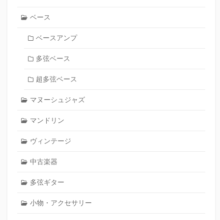
ベース
ベースアンプ
多弦ベース
超多弦ベース
マヌーシュジャズ
マンドリン
ヴィンテージ
中古楽器
多弦ギター
小物・アクセサリー