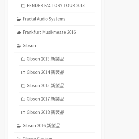
FENDER FACTORY TOUR 2013
Fractal Audio Systems
Frankfurt Musikmesse 2016
Gibson
Gibson 2013 新製品
Gibson 2014 新製品
Gibson 2015 新製品
Gibson 2017 新製品
Gibson 2018 新製品
Gibson 2016 新製品
Gibson Custom