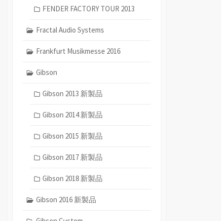
FENDER FACTORY TOUR 2013
Fractal Audio Systems
Frankfurt Musikmesse 2016
Gibson
Gibson 2013 新製品
Gibson 2014 新製品
Gibson 2015 新製品
Gibson 2017 新製品
Gibson 2018 新製品
Gibson 2016 新製品
Gibson Custom