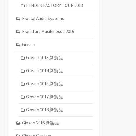
FENDER FACTORY TOUR 2013
Fractal Audio Systems
Frankfurt Musikmesse 2016
Gibson
Gibson 2013 新製品
Gibson 2014 新製品
Gibson 2015 新製品
Gibson 2017 新製品
Gibson 2018 新製品
Gibson 2016 新製品
Gibson Custom