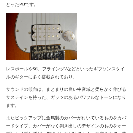
とったPUです。
レスポールやSG、フライングVなどといったギブソンスタイ
ルのギターに多く搭載されており、
サウンドの傾向は、まとまりの良い中音域と柔らかく伸びる
サステインを持った、ガッツのあるパワフルなトーンになり
ます。
またピックアップに金属製のカバーが付いているものをカバ
ードタイプ、カバーがなく剥き出しのデザインのものをオー