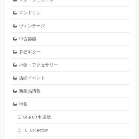
マンドリン
ヴィンテージ
中古楽器
多弦ギター
小物・アクセサリー
店頭イベント
新製品情報
特集
Cole Clark 通信
FG_Collection