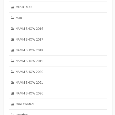
MUSIC MAN
MXR
NAMM SHOW 2016
NAMM SHOW 2017
NAMM SHOW 2018
NAMM SHOW 2019
NAMM SHOW 2020
NAMM SHOW 2021
NAMM SHOW 2026
One Control
Ovation