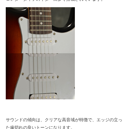
サウンドの傾向は、クリアな高音域が特徴で、エッジの立っ
た歯切れの良いトーンになります。