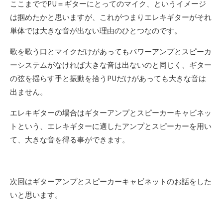
ここまででPU＝ギターにとってのマイク、というイメージ
は掴めたかと思いますが、これがつまりエレキギターがそれ
単体では大きな音が出ない理由のひとつなのです。
歌を歌う口とマイクだけがあってもパワーアンプとスピーカ
ーシステムがなければ大きな音は出ないのと同じく、ギター
の弦を揺らす手と振動を拾うPUだけがあっても大きな音は
出ません。
エレキギターの場合はギターアンプとスピーカーキャビネッ
トという、エレキギターに適したアンプとスピーカーを用い
て、大きな音を得る事ができます。
次回はギターアンプとスピーカーキャビネットのお話をした
いと思います。