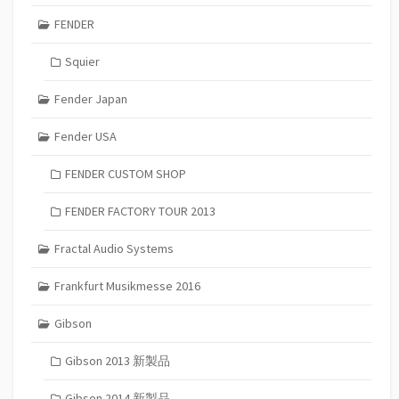
FENDER
Squier
Fender Japan
Fender USA
FENDER CUSTOM SHOP
FENDER FACTORY TOUR 2013
Fractal Audio Systems
Frankfurt Musikmesse 2016
Gibson
Gibson 2013 新製品
Gibson 2014 新製品