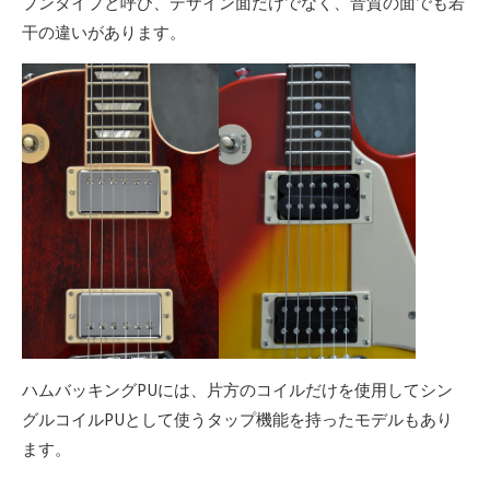
プンタイプと呼び、デザイン面だけでなく、音質の面でも若
干の違いがあります。
ハムバッキングPUには、片方のコイルだけを使用してシン
グルコイルPUとして使うタップ機能を持ったモデルもあり
ます。