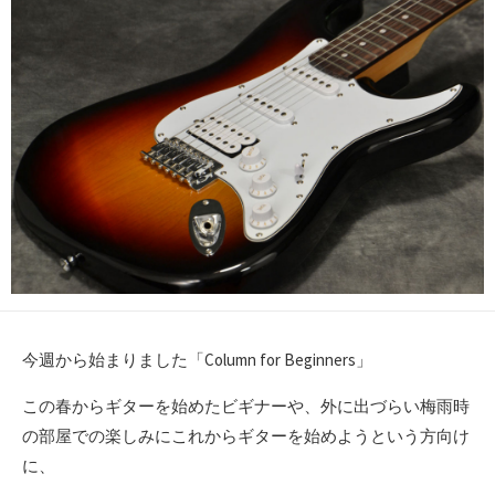
今週から始まりました「Column for Beginners」
この春からギターを始めたビギナーや、外に出づらい梅雨時
の部屋での楽しみにこれからギターを始めようという方向け
に、