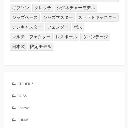
ギブソン
グレッチ
シグネチャーモデル
ジャズベース
ジャズマスター
ストラトキャスター
テレキャスター
フェンダー
ボス
マルチエフェクター
レスポール
ヴィンテージ
日本製
限定モデル
ATELIER Z
BOSS
Charvel
CHUMS