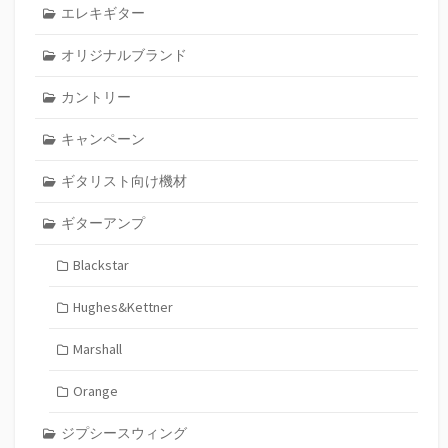
エレキギター
オリジナルブランド
カントリー
キャンペーン
ギタリスト向け機材
ギターアンプ
Blackstar
Hughes&Kettner
Marshall
Orange
ジプシースウィング