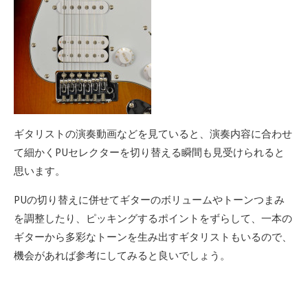
ギタリストの演奏動画などを見ていると、演奏内容に合わせ
て細かくPUセレクターを切り替える瞬間も見受けられると
思います。
PUの切り替えに併せてギターのボリュームやトーンつまみ
を調整したり、ピッキングするポイントをずらして、一本の
ギターから多彩なトーンを生み出すギタリストもいるので、
機会があれば参考にしてみると良いでしょう。