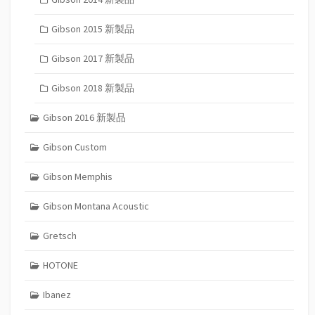
Gibson 2015 新製品
Gibson 2017 新製品
Gibson 2018 新製品
Gibson 2016 新製品
Gibson Custom
Gibson Memphis
Gibson Montana Acoustic
Gretsch
HOTONE
Ibanez