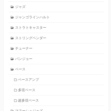
ジャズ
ジャンゴラインハルト
ストラトキャスター
ストリングベンダー
チューナー
バンジョー
ベース
ベースアンプ
多弦ベース
超多弦ベース
マヌーシュジャズ