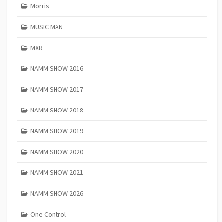
Morris
MUSIC MAN
MXR
NAMM SHOW 2016
NAMM SHOW 2017
NAMM SHOW 2018
NAMM SHOW 2019
NAMM SHOW 2020
NAMM SHOW 2021
NAMM SHOW 2026
One Control