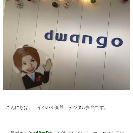
こんにちは。 イシバシ楽器 デジタル担当です。
40mP