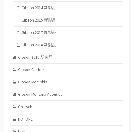
Gibson 2014 新製品
Gibson 2015 新製品
Gibson 2017 新製品
Gibson 2018 新製品
Gibson 2016 新製品
Gibson Custom
Gibson Memphis
Gibson Montana Acoustic
Gretsch
HOTONE
Ibanez