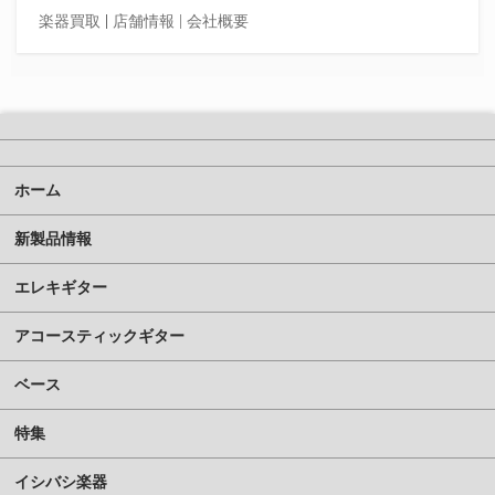
楽器買取
|
店舗情報 |
会社概要
ホーム
新製品情報
エレキギター
アコースティックギター
ベース
特集
イシバシ楽器