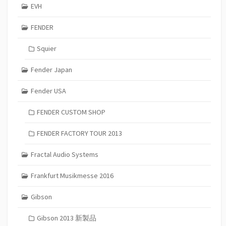
EVH
FENDER
Squier
Fender Japan
Fender USA
FENDER CUSTOM SHOP
FENDER FACTORY TOUR 2013
Fractal Audio Systems
Frankfurt Musikmesse 2016
Gibson
Gibson 2013 新製品