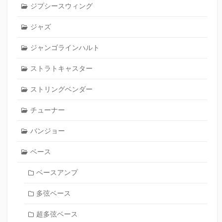
ジプシースウィング
ジャズ
ジャンゴラインハルト
ストラトキャスター
ストリングベンダー
チューナー
バンジョー
ベース
ベースアンプ
多弦ベース
超多弦ベース