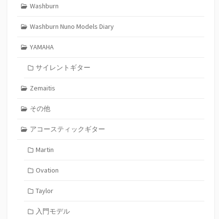
Washburn
Washburn Nuno Models Diary
YAMAHA
サイレントギター
Zemaitis
その他
アコースティックギター
Martin
Ovation
Taylor
入門モデル