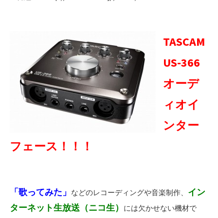
TASCAM
US-366
オーデ
ィオイ
ンター
フェース！！！
「歌ってみた」
イン
などのレコーディングや音楽制作、
ターネット生放送（ニコ生）
には欠かせない機材で