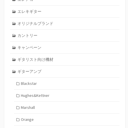
エレキギター
オリジナルブランド
カントリー
キャンペーン
ギタリスト向け機材
ギターアンプ
Blackstar
Hughes&Kettner
Marshall
Orange