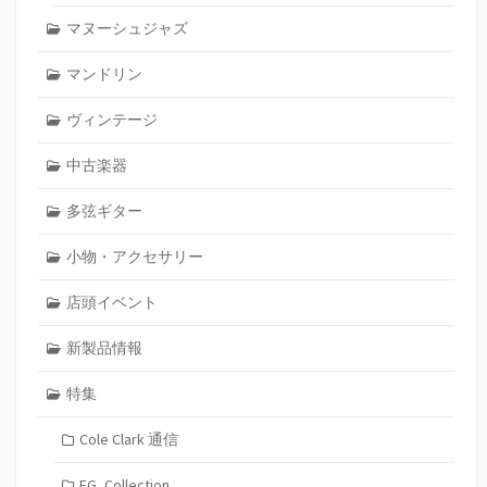
マヌーシュジャズ
マンドリン
ヴィンテージ
中古楽器
多弦ギター
小物・アクセサリー
店頭イベント
新製品情報
特集
Cole Clark 通信
FG_Collection