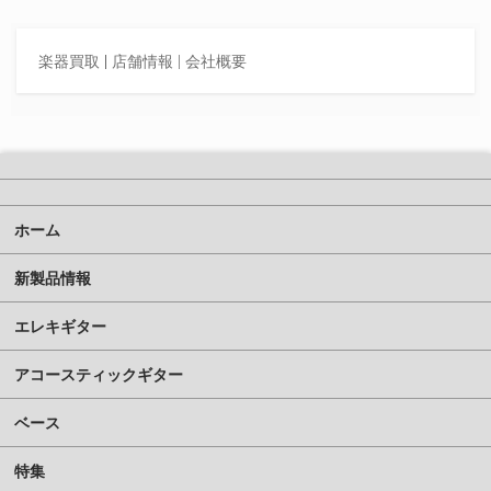
楽器買取
|
店舗情報 |
会社概要
ホーム
新製品情報
エレキギター
アコースティックギター
ベース
特集