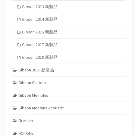
Gibson 2013 新製品
Gibson 2014 新製品
Gibson 2015 新製品
Gibson 2017 新製品
Gibson 2018 新製品
Gibson 2016 新製品
Gibson Custom
Gibson Memphis
Gibson Montana Acoustic
Gretsch
HOTONE