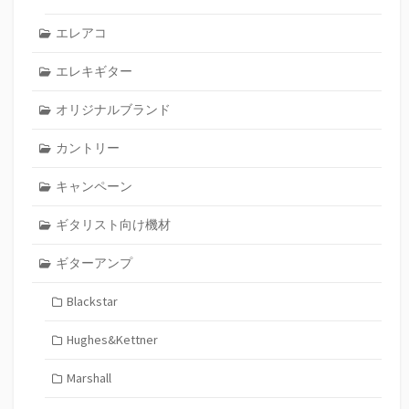
エレアコ
エレキギター
オリジナルブランド
カントリー
キャンペーン
ギタリスト向け機材
ギターアンプ
Blackstar
Hughes&Kettner
Marshall