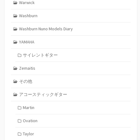
Warwick
Washburn
Washburn Nuno Models Diary
YAMAHA
サイレントギター
Zemaitis
その他
アコースティックギター
Martin
Ovation
Taylor