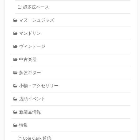
超多弦ベース
マヌーシュジャズ
マンドリン
ヴィンテージ
中古楽器
多弦ギター
小物・アクセサリー
店頭イベント
新製品情報
特集
Cole Clark 通信