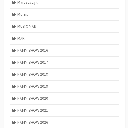
Maruszczyk
Morris
MUSIC MAN
MXR
NAMM SHOW 2016
NAMM SHOW 2017
NAMM SHOW 2018
NAMM SHOW 2019
NAMM SHOW 2020
NAMM SHOW 2021
NAMM SHOW 2026