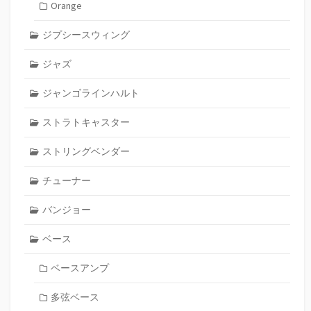
Orange
ジプシースウィング
ジャズ
ジャンゴラインハルト
ストラトキャスター
ストリングベンダー
チューナー
バンジョー
ベース
ベースアンプ
多弦ベース