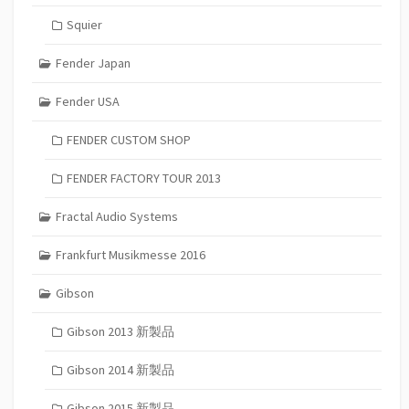
Squier
Fender Japan
Fender USA
FENDER CUSTOM SHOP
FENDER FACTORY TOUR 2013
Fractal Audio Systems
Frankfurt Musikmesse 2016
Gibson
Gibson 2013 新製品
Gibson 2014 新製品
Gibson 2015 新製品