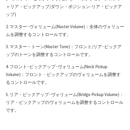
＋リア・ピックアップ/ダウン・ポジション-リア・ピックア
ップ)
2. マスター･ヴォリューム(Master Volume)：全体のヴォリュー
ムを調整するコントロールです。
3. マスター・トーン(Master Tone)：フロント/リア･ピックア
ップのトーンを調整するコントロールです。
4. フロント･ピックアップ･ヴォリューム(Neck Pickup
Volume)：フロント・ピックアップのヴォリュームを調整す
るコントロールです。
5. リア・ピックアップ･ヴォリューム(Bridge Pickup Volume)：
リア・ピックアップのヴォリュームを調整するコントロール
です。