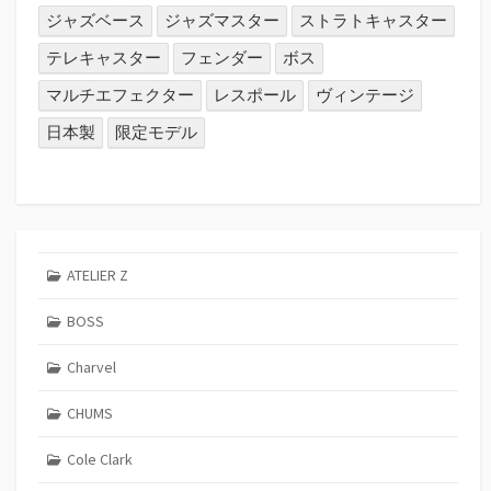
ジャズベース
ジャズマスター
ストラトキャスター
テレキャスター
フェンダー
ボス
マルチエフェクター
レスポール
ヴィンテージ
日本製
限定モデル
ATELIER Z
BOSS
Charvel
CHUMS
Cole Clark