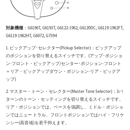
対象機種
：G6196T, G6193T, G6122-1962, G6120DC, G6119-1962FT,
G6119-1962HT, G6072, G7594
1. ピックアップ･セレクター(Pickup Selector)：ピックアップ
のポジションを切り替えるスイッチです。(アップ･ポジショ
ン-フロント・ピックアップ/センター･ポジション-フロント
＋リア・ピックアップダウン・ポジション-リア・ピックア
ップ)
2. マスター・トーン・セレクター(Master Tone Selector)：3パ
ターンのトーン・セッティングを切り替えるスイッチです。
リア・ポジションでは、ベースを強調し、ミドル・ポジショ
ンではニュー トラル、フロントポジションではハイ・フリケ
ンシー(高音域)を若干抑えます。