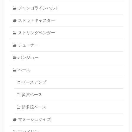
ジャンゴラインハルト
ストラトキャスター
ストリングベンダー
チューナー
バンジョー
ベース
ベースアンプ
多弦ベース
超多弦ベース
マヌーシュジャズ
マンドリン