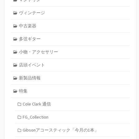
ヴィンテージ
中古楽器
多弦ギター
小物・アクセサリー
店頭イベント
新製品情報
特集
Cole Clark 通信
FG_Collection
Gibsonアコースティック「今月の1本」