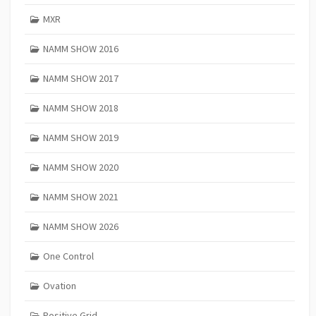
MXR
NAMM SHOW 2016
NAMM SHOW 2017
NAMM SHOW 2018
NAMM SHOW 2019
NAMM SHOW 2020
NAMM SHOW 2021
NAMM SHOW 2026
One Control
Ovation
Positive Grid