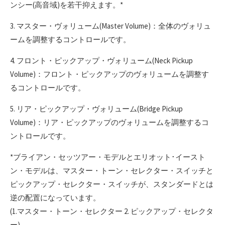
ンシー(高音域)を若干抑えます。*
3. マスター・ヴォリューム(Master Volume)：全体のヴォリュ
ームを調整するコントロールです。
4. フロント・ピックアップ・ヴォリューム(Neck Pickup
Volume)：フロント・ピックアップのヴォリュームを調整す
るコントロールです。
5. リア・ピックアップ・ヴォリューム(Bridge Pickup
Volume)：リア・ピックアップのヴォリュームを調整するコ
ントロールです。
*ブライアン・セッツアー・モデルとエリオット･イースト
ン・モデルは、マスター・トーン・セレクター・スイッチと
ピックアップ・セレクター・スイッチが、スタンダードとは
逆の配置になっています。
(1.マスター・トーン・セレクター 2. ピックアップ・セレクタ
ー)