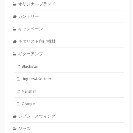
オリジナルブランド
カントリー
キャンペーン
ギタリスト向け機材
ギターアンプ
Blackstar
Hughes&Kettner
Marshall
Orange
ジプシースウィング
ジャズ