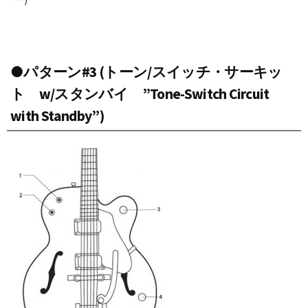
●パターン#3 (トーン/スイッチ・サーキッ
ト w/スタンバイ ”Tone-Switch Circuit
with Standby”)