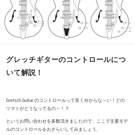
グレッチギターのコントロールにつ
いて解説！
Gretsch Guitar のコントロールって良く分からな～い！どの
ツマミがどうなってるの～！？
というお問い合わせを多数頂きましたので、ここで主要モデ
ルのコントロールをおさらいしてみましょう。