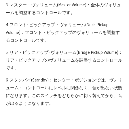
3. マスター・ヴォリューム(Master Volume)：全体のヴォリュ
ームを調整するコントロールです。
4. フロント･ピックアップ・ヴォリューム(Neck Pickup
Volume)：フロント・ピックアップのヴォリュームを調整す
るコントロールです。
5. リア・ピックアップ･ヴォリューム(Bridge Pickup Volume)：
リア・ピックアップのヴォリュームを調整するコントロール
です。
6. スタンバイ(Standby)：センター・ポジションでは、ヴォリ
ューム・コントロールにレベルに関係なく、音が出ない状態
になります。このスイッチをどちらかに切り替えてから、音
が出るようになります。