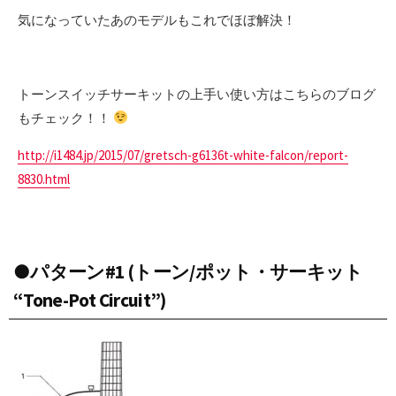
気になっていたあのモデルもこれでほぼ解決！
トーンスイッチサーキットの上手い使い方はこちらのブログ
もチェック！！
http://i1484.jp/2015/07/gretsch-g6136t-white-falcon/report-
8830.html
●パターン#1 (トーン/ポット・サーキット
“Tone-Pot Circuit”)