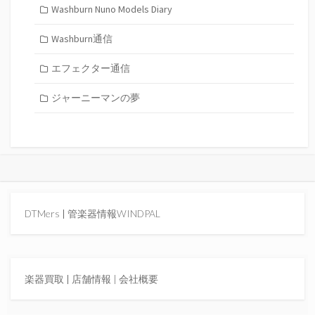
Washburn Nuno Models Diary
Washburn通信
エフェクター通信
ジャーニーマンの夢
DTMers
|
管楽器情報WINDPAL
楽器買取
|
店舗情報 |
会社概要