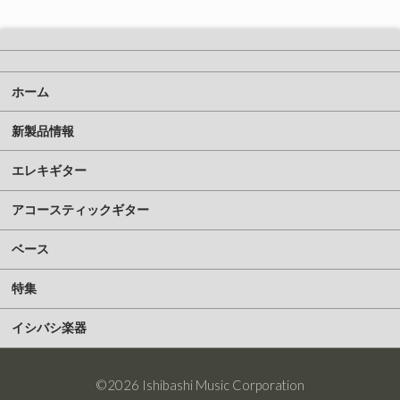
ホーム
新製品情報
エレキギター
アコースティックギター
ベース
特集
イシバシ楽器
©2026 Ishibashi Music Corporation