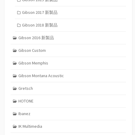
Gibson 2017 新製品
Gibson 2018 新製品
Gibson 2016 新製品
Gibson Custom
Gibson Memphis
Gibson Montana Acoustic
Gretsch
HOTONE
Ibanez
IK Multimedia