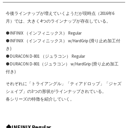
今後ラインナップが増えていくようだが現時点（2016年6
月）では、大きく4つのラインナップが存在している。
●INFINIX （インフィニックス） Regular
●INFINIX （インフィニックス） w/HardGrip (滑り止め加工付
き)
●DURACON D-801 （ジュラコン） Regular
●DURACON D-801（ジュラコン） w/HardGrip (滑り止め加工
付き)
それぞれに「トライアングル」「ティアドロップ」「ジャズ
シェイプ」の3つの形状がラインナップされている。
各シリーズの特徴を紹介していく。
◆INFINIX Regular