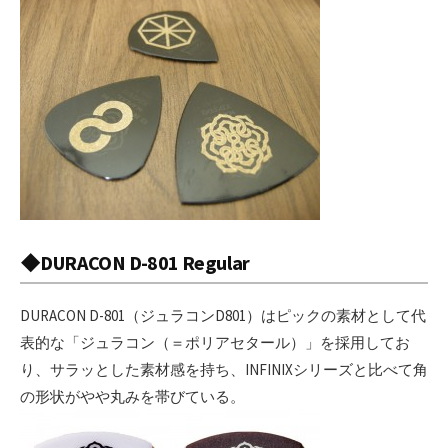
◆DURACON D-801 Regular
DURACON D-801（ジュラコンD801）はピックの素材として代
表的な「ジュラコン（＝ポリアセタール）」を採用してお
り、サラッとした素材感を持ち、INFINIXシリーズと比べて角
の形状がやや丸みを帯びている。