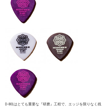
D-801はとても重要な『研磨』工程で、エッジを限りなく残