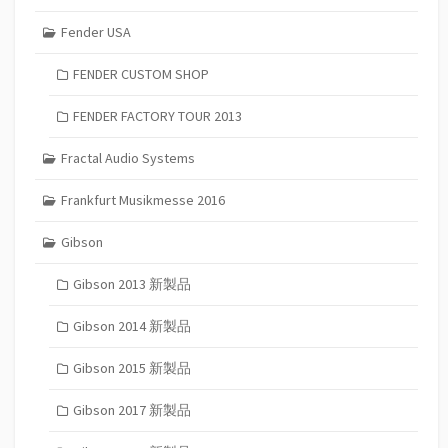
Fender USA
FENDER CUSTOM SHOP
FENDER FACTORY TOUR 2013
Fractal Audio Systems
Frankfurt Musikmesse 2016
Gibson
Gibson 2013 新製品
Gibson 2014 新製品
Gibson 2015 新製品
Gibson 2017 新製品