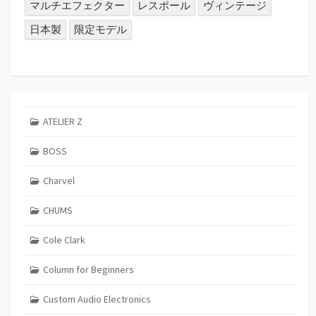
マルチエフェクター
レスポール
ヴィンテージ
日本製
限定モデル
ATELIER Z
BOSS
Charvel
CHUMS
Cole Clark
Column for Beginners
Custom Audio Electronics