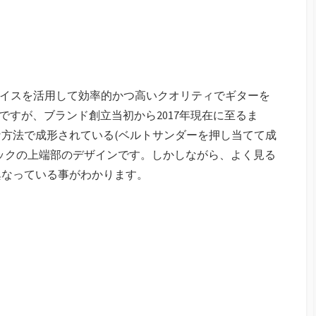
バイスを活用して効率的かつ高いクオリティでギターを
rですが、ブランド創立当初から2017年現在に至るま
方法で成形されている(ベルトサンダーを押し当てて成
ックの上端部のデザインです。しかしながら、よく見る
異なっている事がわかります。