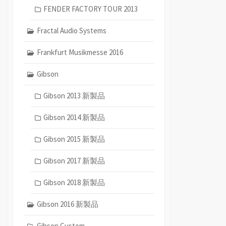
FENDER FACTORY TOUR 2013
Fractal Audio Systems
Frankfurt Musikmesse 2016
Gibson
Gibson 2013 新製品
Gibson 2014 新製品
Gibson 2015 新製品
Gibson 2017 新製品
Gibson 2018 新製品
Gibson 2016 新製品
Gibson Custom