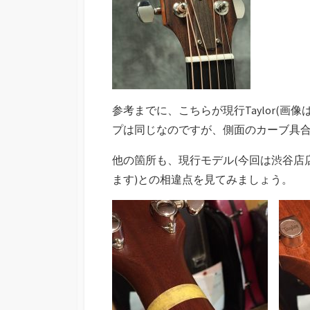
参考までに、こちらが現行Taylor(画
プは同じなのですが、側面のカーブ具
他の箇所も、現行モデル(今回は渋谷店店
ます)との相違点を見てみましょう。