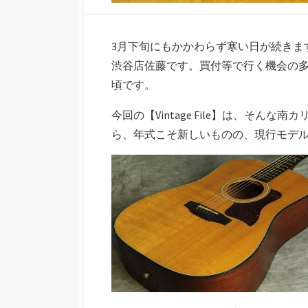
3月下旬にもかかわらず寒い日が続きま
渋谷店佐藤です。買付等で行く機会の
頃です。
今回の【Vintage File】は、そん
ら、年式こそ新しいものの、現行モデル