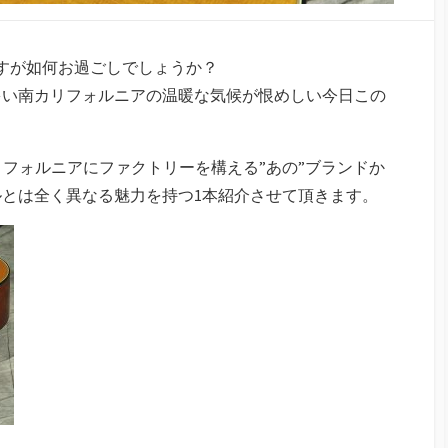
すが如何お過ごしでしょうか？
多い南カリフォルニアの温暖な気候が恨めしい今日この
な南カリフォルニアにファクトリーを構える”あの”ブランドか
とは全く異なる魅力を持つ1本紹介させて頂きます。