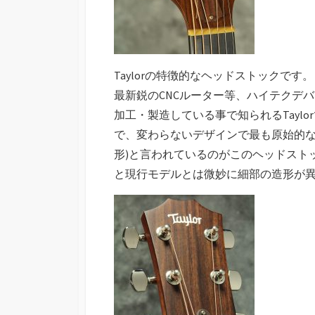
Taylorの特徴的なヘッドストックです。
最新鋭のCNCルーター等、ハイテクデ
加工・製造している事で知られるTaylo
で、変わらないデザインで最も原始的な
形)と言われているのがこのヘッドスト
と現行モデルとは微妙に細部の造形が