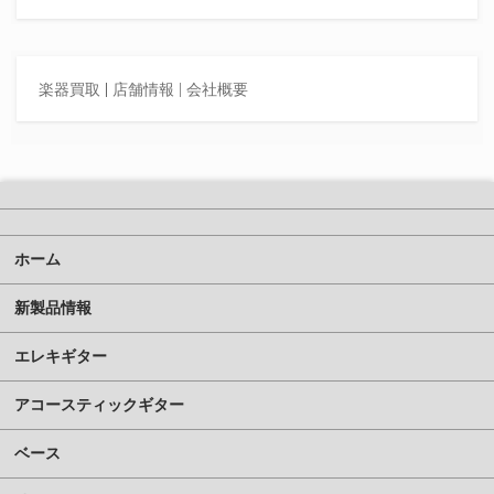
楽器買取
|
店舗情報 |
会社概要
ホーム
新製品情報
エレキギター
アコースティックギター
ベース