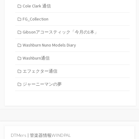
Cole Clark 通信
FG_Collection
Gibsonアコースティック「今月の1本」
Washburn Nuno Models Diary
Washburn通信
エフェクター通信
ジャーニーマンの夢
DTMers
|
管楽器情報WINDPAL