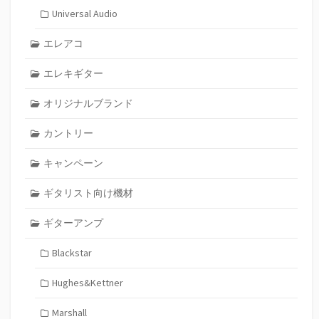
Universal Audio
エレアコ
エレキギター
オリジナルブランド
カントリー
キャンペーン
ギタリスト向け機材
ギターアンプ
Blackstar
Hughes&Kettner
Marshall