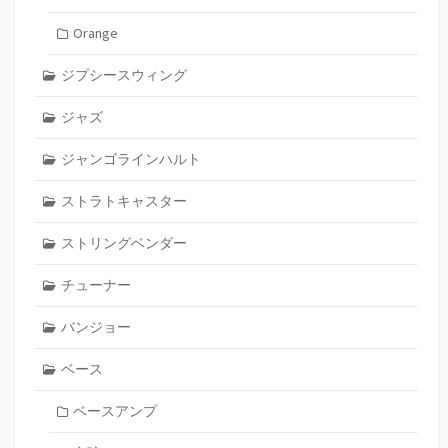
Orange
ジプシースウィング
ジャズ
ジャンゴラインハルト
ストラトキャスター
ストリングベンダー
チューナー
バンジョー
ベース
ベースアンプ