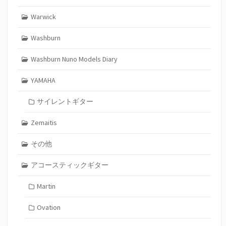
Warwick
Washburn
Washburn Nuno Models Diary
YAMAHA
サイレントギター
Zemaitis
その他
アコースティックギター
Martin
Ovation