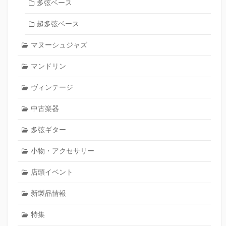
多弦ベース
超多弦ベース
マヌーシュジャズ
マンドリン
ヴィンテージ
中古楽器
多弦ギター
小物・アクセサリー
店頭イベント
新製品情報
特集