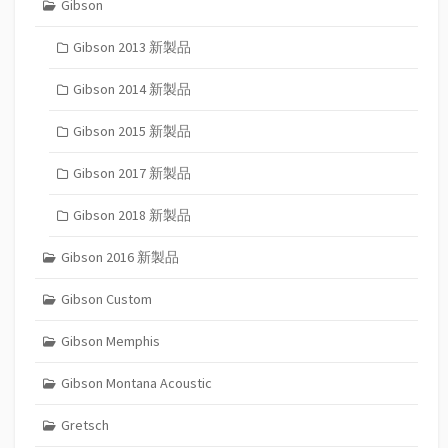
Gibson
Gibson 2013 新製品
Gibson 2014 新製品
Gibson 2015 新製品
Gibson 2017 新製品
Gibson 2018 新製品
Gibson 2016 新製品
Gibson Custom
Gibson Memphis
Gibson Montana Acoustic
Gretsch