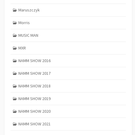
Maruszczyk
Morris
MUSIC MAN
MXR
NAMM SHOW 2016
NAMM SHOW 2017
NAMM SHOW 2018
NAMM SHOW 2019
NAMM SHOW 2020
NAMM SHOW 2021