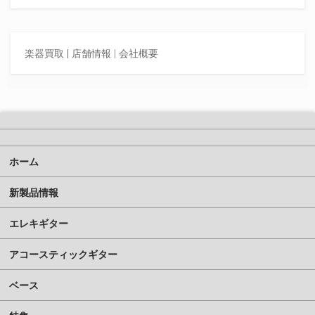
楽器買取
|
店舗情報 |
会社概要
ホーム
新製品情報
エレキギター
アコースティックギター
ベース