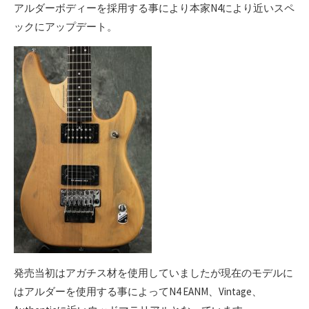
アルダーボディーを採用する事により本家N4により近いスペ
ックにアップデート。
発売当初はアガチス材を使用していましたが現在のモデルに
はアルダーを使用する事によってN4 EANM、Vintage、