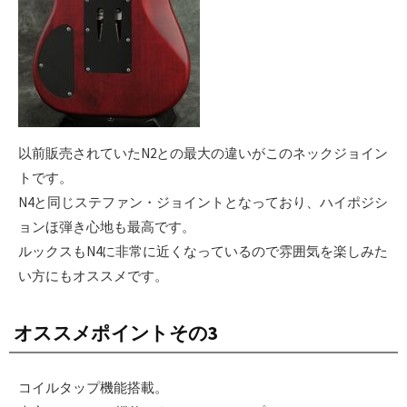
以前販売されていたN2との最大の違いがこのネックジョイン
トです。
N4と同じステファン・ジョイントとなっており、ハイポジシ
ョンほ弾き心地も最高です。
ルックスもN4に非常に近くなっているので雰囲気を楽しみた
い方にもオススメです。
オススメポイントその3
コイルタップ機能搭載。