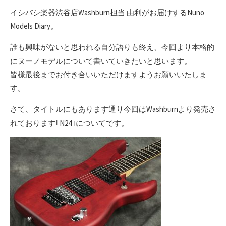
イシバシ楽器渋谷店Washburn担当 由利がお届けするNuno
Models Diary。
誰も興味がないと思われる自分語りも終え、今回より本格的
にヌーノモデルについて書いていきたいと思います。
皆様最後までお付き合いいただけますようお願いいたしま
す。
さて、タイトルにもあります通り今回はWashburnより発売さ
れております｢N24｣についてです。