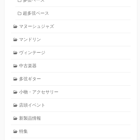
多弦ベース
超多弦ベース
マヌーシュジャズ
マンドリン
ヴィンテージ
中古楽器
多弦ギター
小物・アクセサリー
店頭イベント
新製品情報
特集