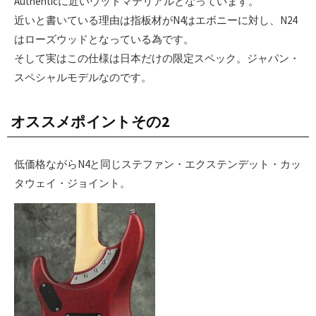
Authenticに近いウッドマテリアルとなっています。
近いと書いている理由は指板材がN4はエボニーに対し、N24
はローズウッドとなっている為です。
そして実はこの仕様は日本だけの限定スペック。ジャパン・
スペシャルモデルなのです。
オススメポイントその2
低価格ながらN4と同じステファン・エクステンデット・カッ
タウェイ・ジョイント。