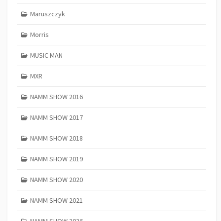
Maruszczyk
Morris
MUSIC MAN
MXR
NAMM SHOW 2016
NAMM SHOW 2017
NAMM SHOW 2018
NAMM SHOW 2019
NAMM SHOW 2020
NAMM SHOW 2021