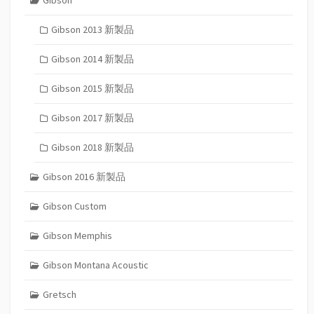
Gibson
Gibson 2013 新製品
Gibson 2014 新製品
Gibson 2015 新製品
Gibson 2017 新製品
Gibson 2018 新製品
Gibson 2016 新製品
Gibson Custom
Gibson Memphis
Gibson Montana Acoustic
Gretsch