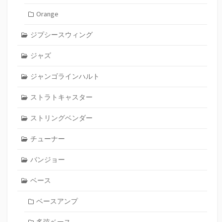
Orange
ジプシースウィング
ジャズ
ジャンゴラインハルト
ストラトキャスター
ストリングベンダー
チューナー
バンジョー
ベース
ベースアンプ