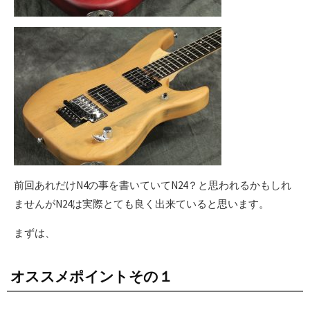
前回あれだけN4の事を書いていてN24？と思われるかもしれ
ませんがN24は実際とても良く出来ていると思います。
まずは、
オススメポイントその１