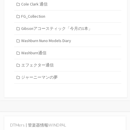
Cole Clark 通信
FG_Collection
Gibsonアコースティック「今月の1本」
Washburn Nuno Models Diary
Washburn通信
エフェクター通信
ジャーニーマンの夢
DTMers
|
管楽器情報WINDPAL