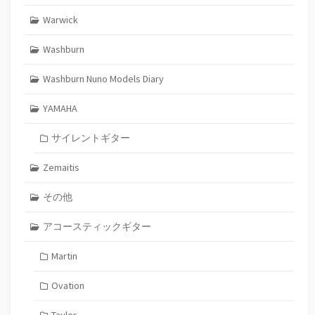
Warwick
Washburn
Washburn Nuno Models Diary
YAMAHA
サイレントギター
Zemaitis
その他
アコースティックギター
Martin
Ovation