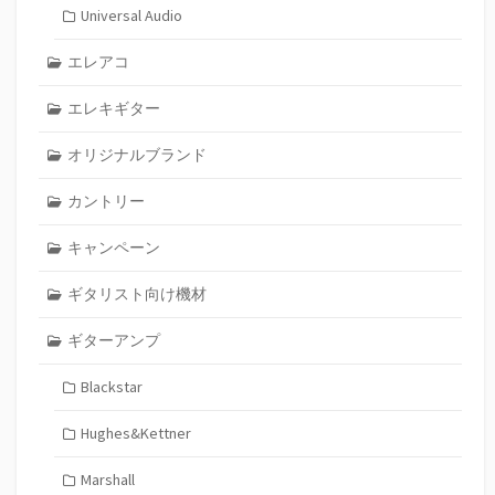
Universal Audio
エレアコ
エレキギター
オリジナルブランド
カントリー
キャンペーン
ギタリスト向け機材
ギターアンプ
Blackstar
Hughes&Kettner
Marshall