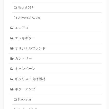
Neural DSP
Universal Audio
エレアコ
エレキギター
オリジナルブランド
カントリー
キャンペーン
ギタリスト向け機材
ギターアンプ
Blackstar