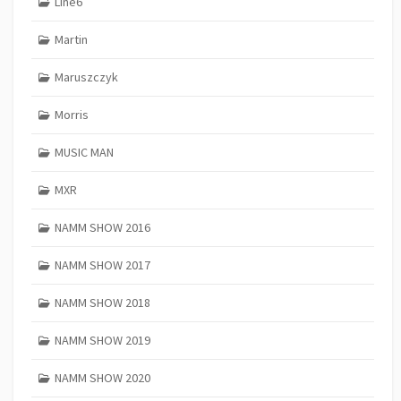
Line6
Martin
Maruszczyk
Morris
MUSIC MAN
MXR
NAMM SHOW 2016
NAMM SHOW 2017
NAMM SHOW 2018
NAMM SHOW 2019
NAMM SHOW 2020