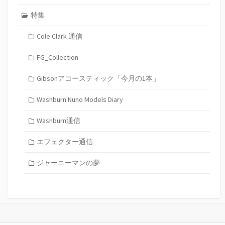
特集
Cole Clark 通信
FG_Collection
Gibsonアコースティック「今月の1本」
Washburn Nuno Models Diary
Washburn通信
エフェクター通信
ジャーニーマンの夢