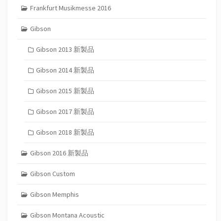
Frankfurt Musikmesse 2016
Gibson
Gibson 2013 新製品
Gibson 2014 新製品
Gibson 2015 新製品
Gibson 2017 新製品
Gibson 2018 新製品
Gibson 2016 新製品
Gibson Custom
Gibson Memphis
Gibson Montana Acoustic