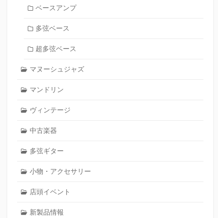
ベースアンプ
多弦ベース
超多弦ベース
マヌーシュジャズ
マンドリン
ヴィンテージ
中古楽器
多弦ギター
小物・アクセサリー
店頭イベント
新製品情報