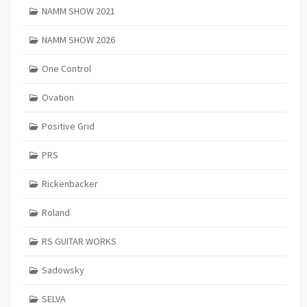
NAMM SHOW 2021
NAMM SHOW 2026
One Control
Ovation
Positive Grid
PRS
Rickenbacker
Roland
RS GUITAR WORKS
Sadowsky
SELVA