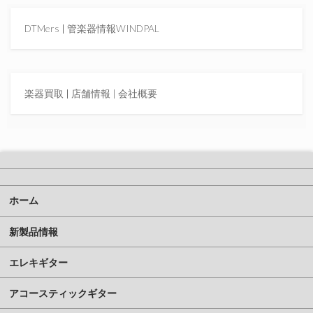
DTMers
|
管楽器情報WINDPAL
楽器買取
|
店舗情報 |
会社概要
ホーム
新製品情報
エレキギター
アコースティックギター