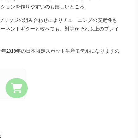
ーションを作りやすいのも嬉しいところ。
02ブリッジの組み合わせによりチューニングの安定性も
ポーネントギターと較べても、対等かそれ以上のプレイ
年2018年の日本限定スポット生産モデルになりますの
報