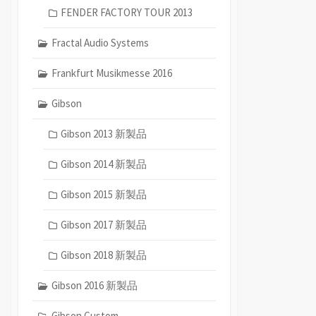
FENDER FACTORY TOUR 2013
Fractal Audio Systems
Frankfurt Musikmesse 2016
Gibson
Gibson 2013 新製品
Gibson 2014 新製品
Gibson 2015 新製品
Gibson 2017 新製品
Gibson 2018 新製品
Gibson 2016 新製品
Gibson Custom