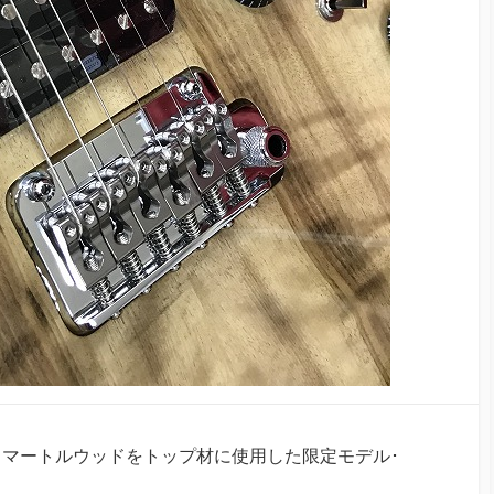
マートルウッドをトップ材に使用した限定モデル･