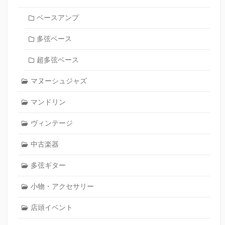
ベースアンプ
多弦ベース
超多弦ベース
マヌーシュジャズ
マンドリン
ヴィンテージ
中古楽器
多弦ギター
小物・アクセサリー
店頭イベント