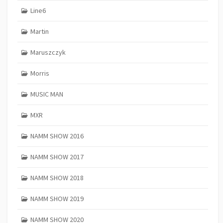
Line6
Martin
Maruszczyk
Morris
MUSIC MAN
MXR
NAMM SHOW 2016
NAMM SHOW 2017
NAMM SHOW 2018
NAMM SHOW 2019
NAMM SHOW 2020