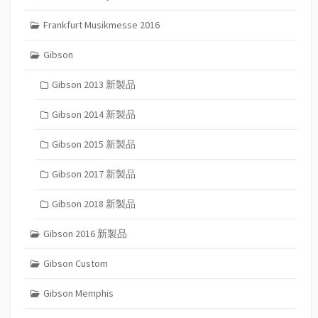
Frankfurt Musikmesse 2016
Gibson
Gibson 2013 新製品
Gibson 2014 新製品
Gibson 2015 新製品
Gibson 2017 新製品
Gibson 2018 新製品
Gibson 2016 新製品
Gibson Custom
Gibson Memphis