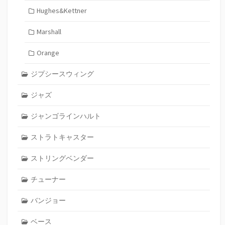
Hughes&Kettner
Marshall
Orange
ジプシースウィング
ジャズ
ジャンゴラインハルト
ストラトキャスター
ストリングベンダー
チューナー
バンジョー
ベース