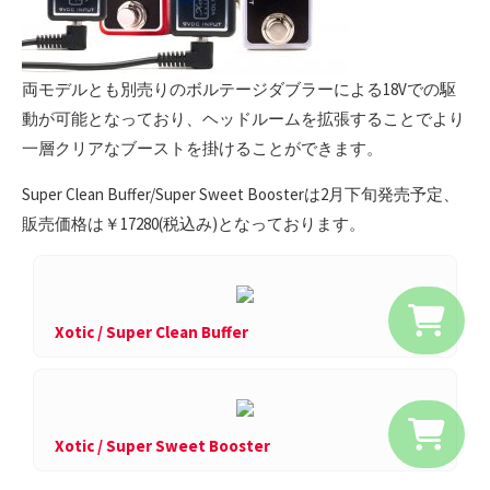
両モデルとも別売りのボルテージダブラーによる18Vでの駆
動が可能となっており、ヘッドルームを拡張することでより
一層クリアなブーストを掛けることができます。
Super Clean Buffer/Super Sweet Boosterは2月下旬発売予定、
販売価格は￥17280(税込み)となっております。
Xotic / Super Clean Buffer
Xotic / Super Sweet Booster