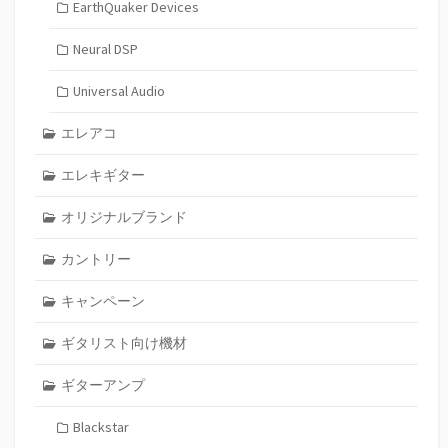
EarthQuaker Devices
Neural DSP
Universal Audio
エレアコ
エレキギター
オリジナルブランド
カントリー
キャンペーン
ギタリスト向け機材
ギターアンプ
Blackstar