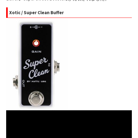
Xotic / Super Clean Buffer