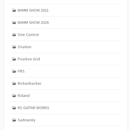
NAMM SHOW 2021
NAMM SHOW 2026
One Control
Ovation
Positive Grid
PRS
Rickenbacker
Roland
RS GUITAR WORKS
Sadowsky