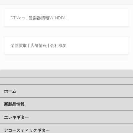
DTMers
|
管楽器情報WINDPAL
楽器買取
|
店舗情報 |
会社概要
ホーム
新製品情報
エレキギター
アコースティックギター