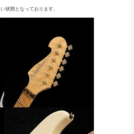
良い状態となっております。