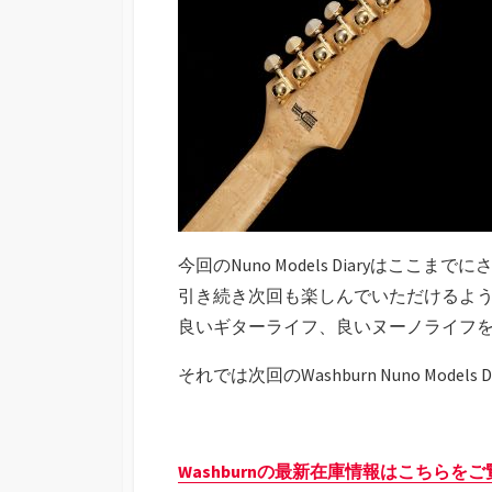
今回のNuno Models Diaryはここ
引き続き次回も楽しんでいただけるよ
良いギターライフ、良いヌーノライフ
それでは次回のWashburn Nuno Models
Washburnの最新在庫情報はこちらを