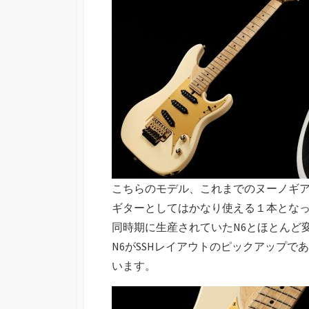
こちらのモデル、これまでのヌーノギ
ギターとしてはかなり使える１本とな
同時期に生産されていたN6とほとんど
N6がSSHレイアウトのピックアップで
います。