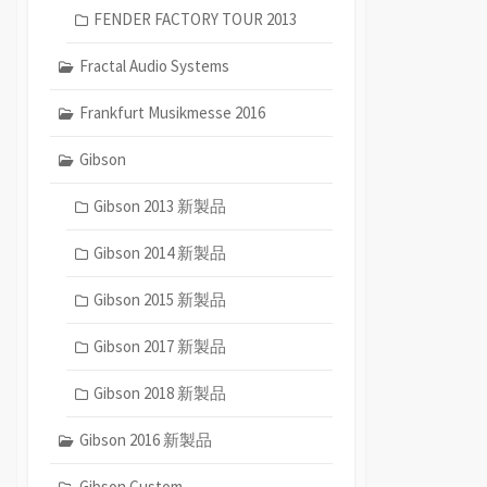
FENDER FACTORY TOUR 2013
Fractal Audio Systems
Frankfurt Musikmesse 2016
Gibson
Gibson 2013 新製品
Gibson 2014 新製品
Gibson 2015 新製品
Gibson 2017 新製品
Gibson 2018 新製品
Gibson 2016 新製品
Gibson Custom