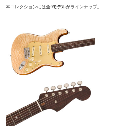
本コレクションには全9モデルがラインナップ。