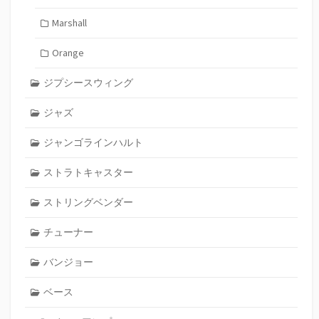
Marshall
Orange
ジプシースウィング
ジャズ
ジャンゴラインハルト
ストラトキャスター
ストリングベンダー
チューナー
バンジョー
ベース