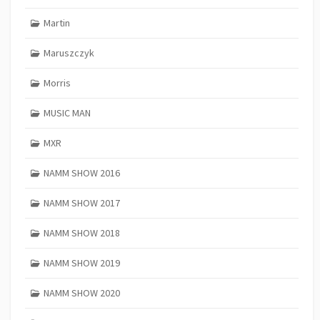
Martin
Maruszczyk
Morris
MUSIC MAN
MXR
NAMM SHOW 2016
NAMM SHOW 2017
NAMM SHOW 2018
NAMM SHOW 2019
NAMM SHOW 2020