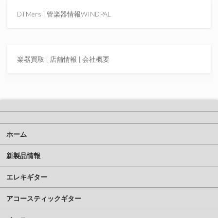
DTMers
|
管楽器情報WINDPAL
楽器買取
|
店舗情報 |
会社概要
ホーム
新製品情報
エレキギター
アコースティックギター