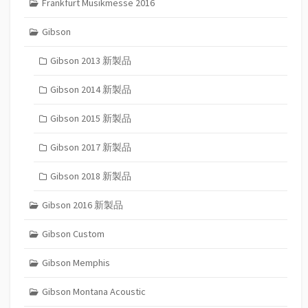
Frankfurt Musikmesse 2016
Gibson
Gibson 2013 新製品
Gibson 2014 新製品
Gibson 2015 新製品
Gibson 2017 新製品
Gibson 2018 新製品
Gibson 2016 新製品
Gibson Custom
Gibson Memphis
Gibson Montana Acoustic