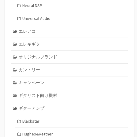
Neural DSP
Universal Audio
エレアコ
エレキギター
オリジナルブランド
カントリー
キャンペーン
ギタリスト向け機材
ギターアンプ
Blackstar
Hughes&Kettner