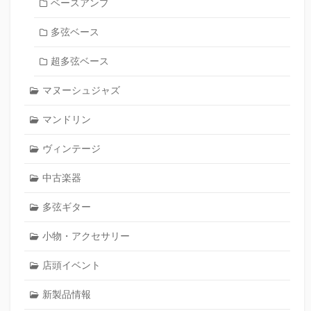
ベースアンプ
多弦ベース
超多弦ベース
マヌーシュジャズ
マンドリン
ヴィンテージ
中古楽器
多弦ギター
小物・アクセサリー
店頭イベント
新製品情報