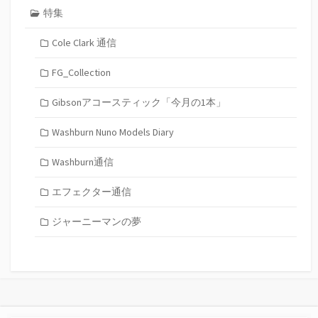
特集
Cole Clark 通信
FG_Collection
Gibsonアコースティック「今月の1本」
Washburn Nuno Models Diary
Washburn通信
エフェクター通信
ジャーニーマンの夢