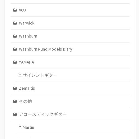
VOX
Warwick
Washburn
Washburn Nuno Models Diary
YAMAHA
サイレントギター
Zemaitis
その他
アコースティックギター
Martin