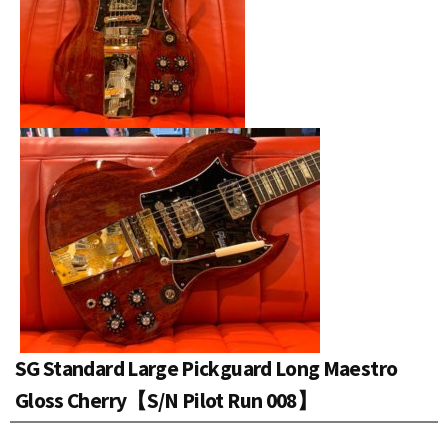
SG Standard Large Pickguard Long Maestro
Gloss Cherry【S/N Pilot Run 008】