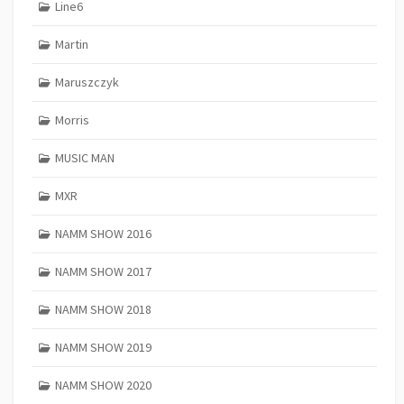
Line6
Martin
Maruszczyk
Morris
MUSIC MAN
MXR
NAMM SHOW 2016
NAMM SHOW 2017
NAMM SHOW 2018
NAMM SHOW 2019
NAMM SHOW 2020