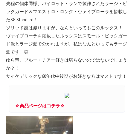
先程の個体同様、パイロット・ランで製作されたラージ・ピ
ックガード＆マエストロ・ロング・ヴァイブローラを搭載し
たSG Standard！
ソリッド感は減りますが、なんといってもこのルックス！
ヴァイブローラを搭載したルックスはスモール・ピックガー
ド派とラージ派で分かれますが、私はなんといってもラージ
派です。笑
ゆら帝、ブルー・チアー好きは堪らないのではないでしょう
か？！
サイケデリックな60年代中後期がお好きな方はマストです！
☆商品ページはコチラ☆