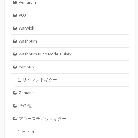
Vemurum
VOX
Warwick
Washburn
Washburn Nuno Models Diary
YAMAHA
サイレントギター
Zemaitis
その他
アコースティックギター
Martin