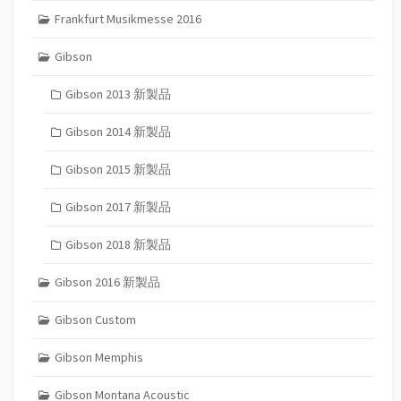
Frankfurt Musikmesse 2016
Gibson
Gibson 2013 新製品
Gibson 2014 新製品
Gibson 2015 新製品
Gibson 2017 新製品
Gibson 2018 新製品
Gibson 2016 新製品
Gibson Custom
Gibson Memphis
Gibson Montana Acoustic