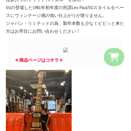
SGの登場した1961年初年度の所謂Les Paul/SGスタイルをベー
スにヴィンテージ感の強い仕上がりが堪りません。
ジャパン・リミテッドの為、製作本数も少なくビビッと来た
方はお早目にお問い合わせください！
☆商品ページはコチラ☆