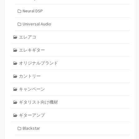
Neural DSP
Universal Audio
エレアコ
エレキギター
オリジナルブランド
カントリー
キャンペーン
ギタリスト向け機材
ギターアンプ
Blackstar