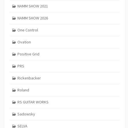
NAMM SHOW 2021
NAMM SHOW 2026
One Control
Ovation
Positive Grid
PRS
Rickenbacker
Roland
RS GUITAR WORKS
Sadowsky
SELVA