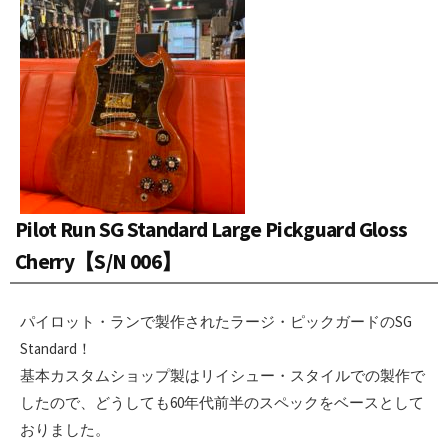
Pilot Run SG Standard Large Pickguard Gloss
Cherry【S/N 006】
パイロット・ランで製作されたラージ・ピックガードのSG
Standard！
基本カスタムショップ製はリイシュー・スタイルでの製作で
したので、どうしても60年代前半のスペックをベースとして
おりました。