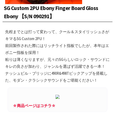
SG Custom 2PU Ebony Finger Board Gloss
Ebony 【S/N 090291】
先程までとは打って変わって、クール＆スタイリッシュさが
キマるSG Custom 2PU！
前回製作された際にはリッチライト指板でしたが、本年はエ
ボニー指板を採用！
粘りは薄くなりますが、元々のSGらしいロック・サウンドに
キレの良さが加わり、ジャンルを選ばず活躍できる一本！
ナッシュビル・ブリッジに490R&498Tピックアップを搭載し
た、モダン・クラシックサウンドをご堪能ください！
☆商品ページはコチラ☆