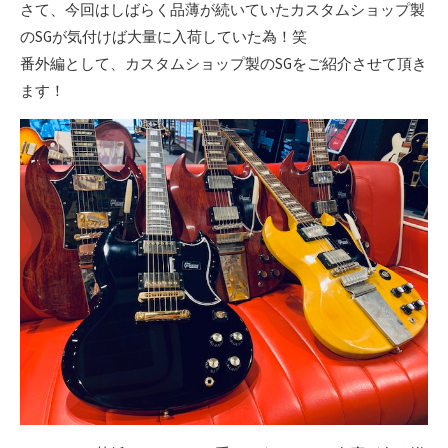
さて、今回はしばらく品薄が続いていたカスタムショップ製
のSGが気付けば大量に入荷していた為！笑
番外編として、カスタムショップ製のSGをご紹介させて頂き
ます！