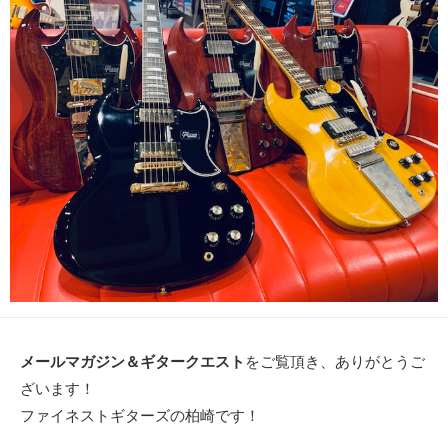
メールマガジン＆ギタークエスト
をご覧頂き、ありがとうご
ざいます！
ファイネストギターズの柏崎です！