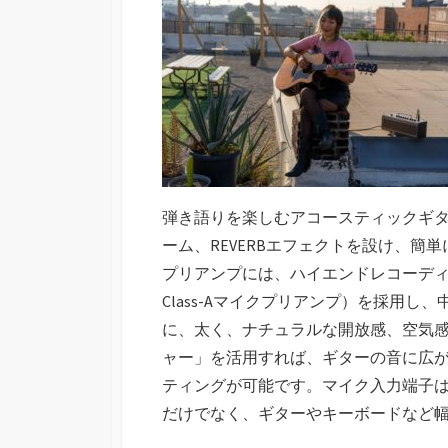
弾き語りを楽しむアコースティックギ
ーム、REVERBエフェクトを設け、簡
プリアンプには、ハイエンドレコーディ
Class-Aマイクプリアンプ）を採用
に、太く、ナチュラルな開放感、空気
ャー」を活用すれば、ギターの音に広
ティングが可能です。マイク入力端子
だけでなく、ギターやキーボードなど