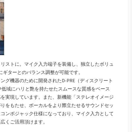
タリストに。マイク入力端子を装備し、独立したボリュ
単にギターとのバランス調整が可能です。
ング機器のために開発されたD-PRE（ディスクリート
し、中低域にハリと艶を持たせたスムースな質感をベース
感を実現しています。また、新機能「ステレオイメージ
がりをもたせ、ボーカルをより際立たせるサウンドセッ
はコンボジャック仕様になっており、マイク入力として
幅広くご活用頂けます。