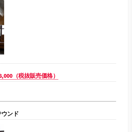
s ￥58,000（税抜販売価格）
サウンド