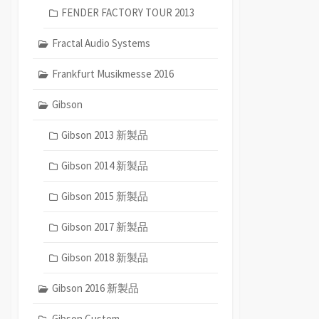
FENDER FACTORY TOUR 2013
Fractal Audio Systems
Frankfurt Musikmesse 2016
Gibson
Gibson 2013 新製品
Gibson 2014 新製品
Gibson 2015 新製品
Gibson 2017 新製品
Gibson 2018 新製品
Gibson 2016 新製品
Gibson Custom