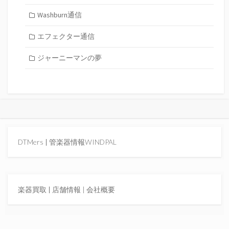
Washburn通信
エフェクター通信
ジャーニーマンの夢
DTMers
|
管楽器情報WINDPAL
楽器買取
|
店舗情報 |
会社概要