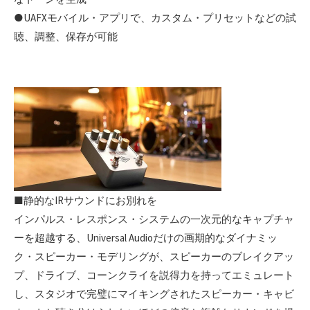
●UAFXモバイル・アプリで、カスタム・プリセットなどの試
聴、調整、保存が可能
■静的なIRサウンドにお別れを
インパルス・レスポンス・システムの一次元的なキャプチャ
ーを超越する、Universal Audioだけの画期的なダイナミッ
ク・スピーカー・モデリングが、スピーカーのブレイクアッ
プ、ドライブ、コーンクライを説得力を持ってエミュレート
し、スタジオで完璧にマイキングされたスピーカー・キャビ