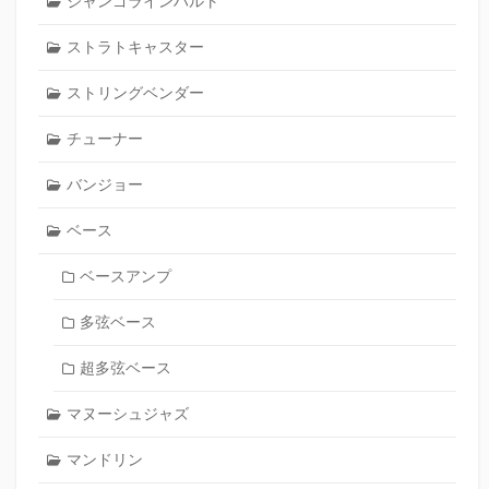
ジャンゴラインハルト
ストラトキャスター
ストリングベンダー
チューナー
バンジョー
ベース
ベースアンプ
多弦ベース
超多弦ベース
マヌーシュジャズ
マンドリン