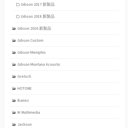
Gibson 2017 新製品
Gibson 2018 新製品
Gibson 2016 新製品
Gibson Custom
Gibson Memphis
Gibson Montana Acoustic
Gretsch
HOTONE
Ibanez
IK Multimedia
Jackson