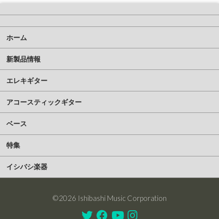
ホーム
新製品情報
エレキギター
アコースティックギター
ベース
特集
イシバシ楽器
©2026 Ishibashi Music Corporation
Twitter
Facebook
Youtube
Instagram