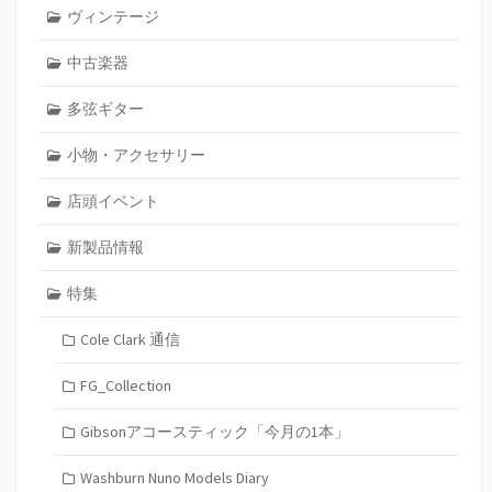
ヴィンテージ
中古楽器
多弦ギター
小物・アクセサリー
店頭イベント
新製品情報
特集
Cole Clark 通信
FG_Collection
Gibsonアコースティック「今月の1本」
Washburn Nuno Models Diary