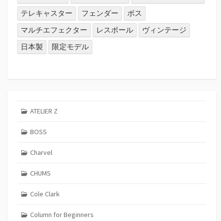
テレキャスター
フェンダー
ボス
マルチエフェクター
レスポール
ヴィンテージ
日本製
限定モデル
ATELIER Z
BOSS
Charvel
CHUMS
Cole Clark
Column for Beginners