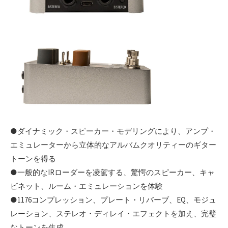
●ダイナミック・スピーカー・モデリングにより、アンプ・
エミュレーターから立体的なアルバムクオリティーのギター
トーンを得る
●一般的なIRローダーを凌駕する、驚愕のスピーカー、キャ
ビネット、ルーム・エミュレーションを体験
●1176コンプレッション、プレート・リバーブ、EQ、モジュ
レーション、ステレオ・ディレイ・エフェクトを加え、完璧
なトーンを生成