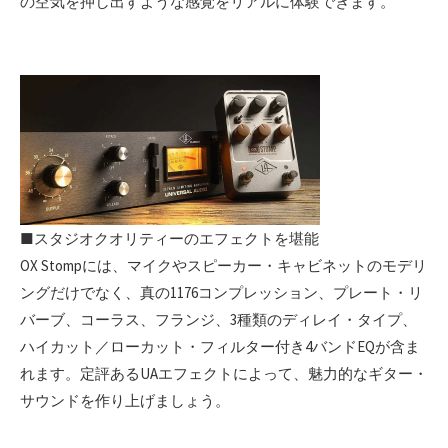
の空気を押し出すような感覚をリアルに体験できます。
■スタジオクオリティーのエフェクトを堪能
OX Stompには、マイクやスピーカー・キャビネットのモデリ
ングだけでなく、真の1176コンプレッション、プレート・リ
バーブ、コーラス、フランジ、3種類のディレイ・タイプ、
ハイカット／ローカット・フィルター付き4バンドEQが含ま
れます。定評あるUAエフェクトによって、魅力的なギター・
サウンドを作り上げましょう。