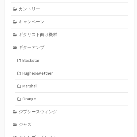
カントリー
キャンペーン
ギタリスト向け機材
ギターアンプ
Blackstar
Hughes&Kettner
Marshall
Orange
ジプシースウィング
ジャズ