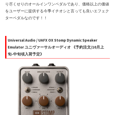
り尽くせりのオールインワンペダルであり、価格以上の価値
をユーザーに提供する今季イチオシと言っても良いエフェク
ターペダルなのです！！
Universal Audio / UAFX OX Stomp Dynamic Speaker
Emulator ユニヴァーサルオーディオ 《予約注文/10月上
旬-中旬頃入荷予定》