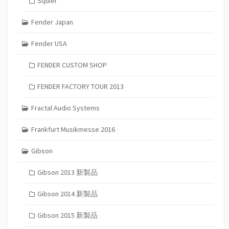
Squier
Fender Japan
Fender USA
FENDER CUSTOM SHOP
FENDER FACTORY TOUR 2013
Fractal Audio Systems
Frankfurt Musikmesse 2016
Gibson
Gibson 2013 新製品
Gibson 2014 新製品
Gibson 2015 新製品