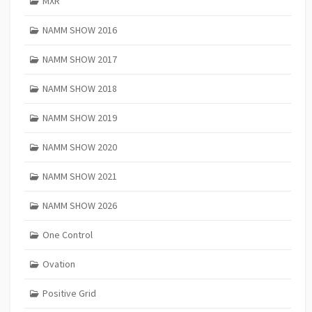
MXR
NAMM SHOW 2016
NAMM SHOW 2017
NAMM SHOW 2018
NAMM SHOW 2019
NAMM SHOW 2020
NAMM SHOW 2021
NAMM SHOW 2026
One Control
Ovation
Positive Grid