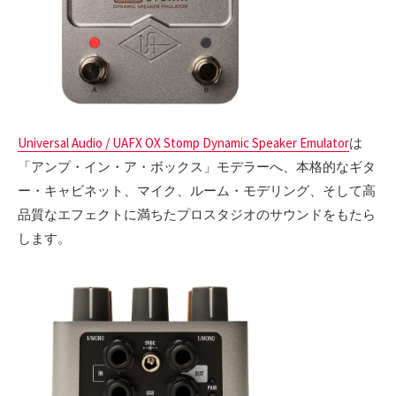
Universal Audio / UAFX OX Stomp Dynamic Speaker Emulator
は
「アンプ・イン・ア・ボックス」モデラーへ、本格的なギタ
ー・キャビネット、マイク、ルーム・モデリング、そして高
品質なエフェクトに満ちたプロスタジオのサウンドをもたら
します。