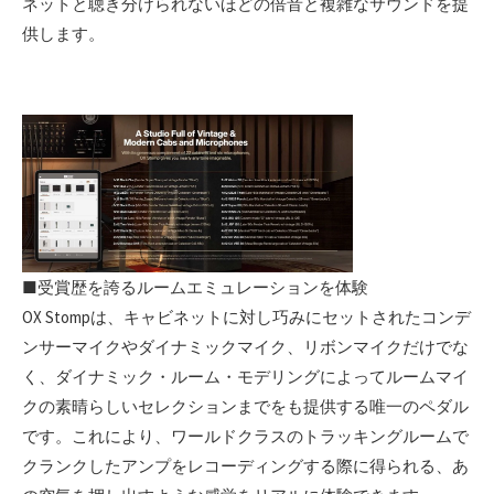
ネットと聴き分けられないほどの倍音と複雑なサウンドを提
供します。
■受賞歴を誇るルームエミュレーションを体験
OX Stompは、キャビネットに対し巧みにセットされたコンデ
ンサーマイクやダイナミックマイク、リボンマイクだけでな
く、ダイナミック・ルーム・モデリングによってルームマイ
クの素晴らしいセレクションまでをも提供する唯一のペダル
です。これにより、ワールドクラスのトラッキングルームで
クランクしたアンプをレコーディングする際に得られる、あ