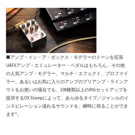
■アンプ・イン・ア・ボックス・モデラーのトーンを拡張
UAFXアンプ・エミュレーター・ペダルはもちろん、その他
の人気アンプ・モデラー、マルチ・エフェクト、プロファイ
ラー、あるいはお気に入りのアンプのプリアンプ・ラインア
ウトをお使いの場合でも、100種類以上のRIGセットアップを
提供するOX Stompによって、あらゆるタイプ／ジャンルのイ
ンスピレーション溢れるサウンドを、瞬時に得ることができ
ます*。