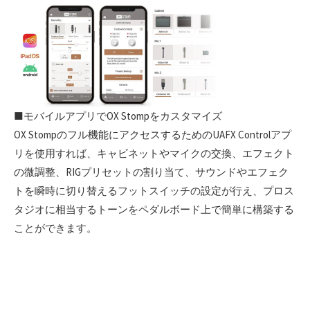
■モバイルアプリでOX Stompをカスタマイズ
OX Stompのフル機能にアクセスするためのUAFX Controlアプ
リを使用すれば、キャビネットやマイクの交換、エフェクト
の微調整、RIGプリセットの割り当て、サウンドやエフェク
トを瞬時に切り替えるフットスイッチの設定が行え、プロス
タジオに相当するトーンをペダルボード上で簡単に構築する
ことができます。