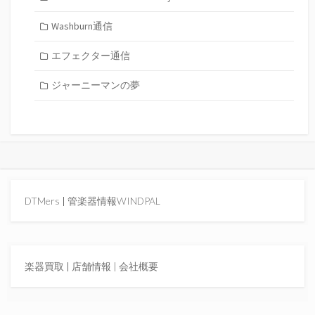
Washburn通信
エフェクター通信
ジャーニーマンの夢
DTMers
|
管楽器情報WINDPAL
楽器買取
|
店舗情報 |
会社概要