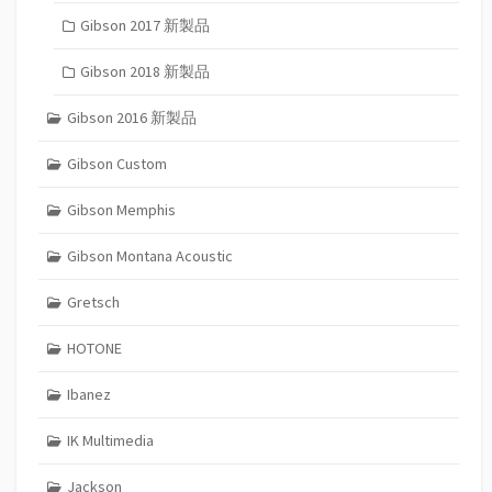
Gibson 2017 新製品
Gibson 2018 新製品
Gibson 2016 新製品
Gibson Custom
Gibson Memphis
Gibson Montana Acoustic
Gretsch
HOTONE
Ibanez
IK Multimedia
Jackson