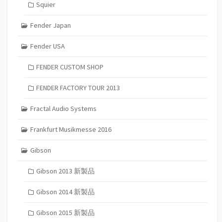
Squier
Fender Japan
Fender USA
FENDER CUSTOM SHOP
FENDER FACTORY TOUR 2013
Fractal Audio Systems
Frankfurt Musikmesse 2016
Gibson
Gibson 2013 新製品
Gibson 2014 新製品
Gibson 2015 新製品