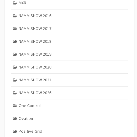
MXR
NAMM SHOW 2016
NAMM SHOW 2017
NAMM SHOW 2018
NAMM SHOW 2019
NAMM SHOW 2020
NAMM SHOW 2021
NAMM SHOW 2026
One Control
Ovation
Positive Grid