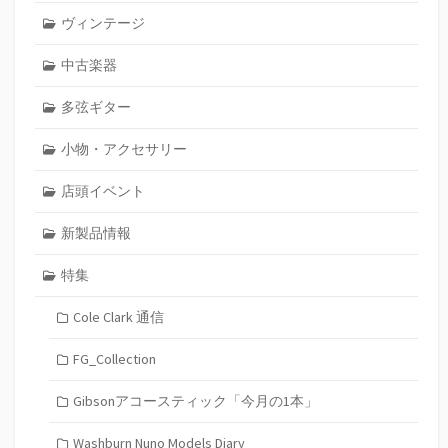
ヴィンテージ
中古楽器
多弦ギター
小物・アクセサリー
店頭イベント
新製品情報
特集
Cole Clark 通信
FG_Collection
Gibsonアコースティック「今月の1本」
Washburn Nuno Models Diary