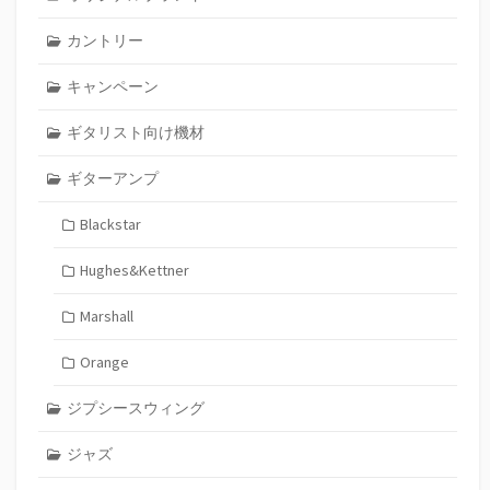
カントリー
キャンペーン
ギタリスト向け機材
ギターアンプ
Blackstar
Hughes&Kettner
Marshall
Orange
ジプシースウィング
ジャズ