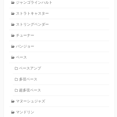
ジャンゴラインハルト
ストラトキャスター
ストリングベンダー
チューナー
バンジョー
ベース
ベースアンプ
多弦ベース
超多弦ベース
マヌーシュジャズ
マンドリン