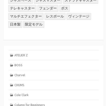
ジャズベース
ジャズマスター
ストラトキャスター
テレキャスター
フェンダー
ボス
マルチエフェクター
レスポール
ヴィンテージ
日本製
限定モデル
ATELIER Z
BOSS
Charvel
CHUMS
Cole Clark
Column for Beginners