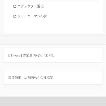
エフェクター通信
ジャーニーマンの夢
DTMers
|
管楽器情報WINDPAL
楽器買取
|
店舗情報 |
会社概要