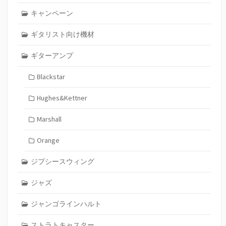
キャンペーン
ギタリスト向け機材
ギターアンプ
Blackstar
Hughes&Kettner
Marshall
Orange
ジプシースウィング
ジャズ
ジャンゴラインハルト
ストラトキャスター