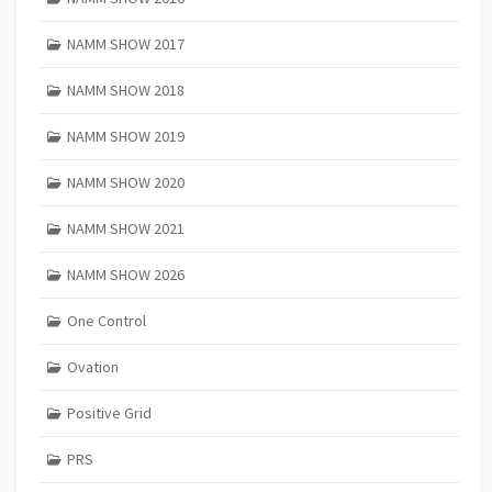
NAMM SHOW 2017
NAMM SHOW 2018
NAMM SHOW 2019
NAMM SHOW 2020
NAMM SHOW 2021
NAMM SHOW 2026
One Control
Ovation
Positive Grid
PRS