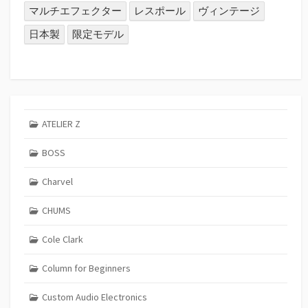
マルチエフェクター
レスポール
ヴィンテージ
日本製
限定モデル
ATELIER Z
BOSS
Charvel
CHUMS
Cole Clark
Column for Beginners
Custom Audio Electronics