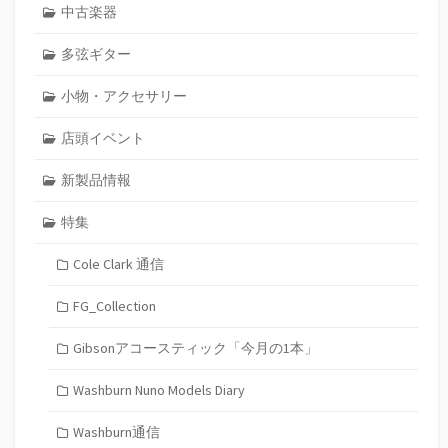
中古楽器
多弦ギター
小物・アクセサリー
店頭イベント
新製品情報
特集
Cole Clark 通信
FG_Collection
Gibsonアコースティック「今月の1本」
Washburn Nuno Models Diary
Washburn通信