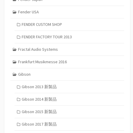
Fender USA
FENDER CUSTOM SHOP
FENDER FACTORY TOUR 2013
Fractal Audio Systems
Frankfurt Musikmesse 2016
Gibson
Gibson 2013 新製品
Gibson 2014 新製品
Gibson 2015 新製品
Gibson 2017 新製品