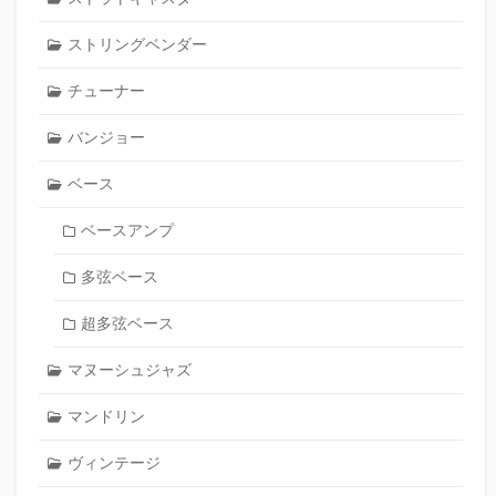
ストリングベンダー
チューナー
バンジョー
ベース
ベースアンプ
多弦ベース
超多弦ベース
マヌーシュジャズ
マンドリン
ヴィンテージ