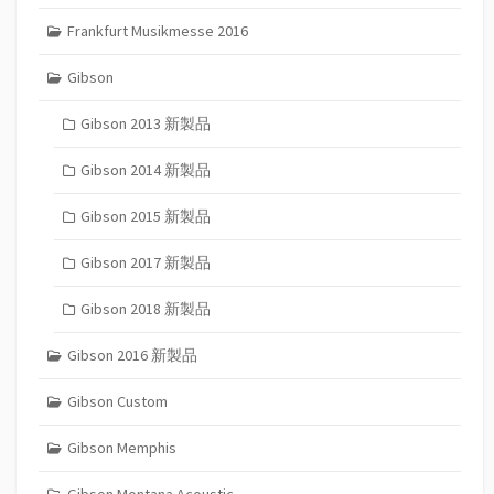
Frankfurt Musikmesse 2016
Gibson
Gibson 2013 新製品
Gibson 2014 新製品
Gibson 2015 新製品
Gibson 2017 新製品
Gibson 2018 新製品
Gibson 2016 新製品
Gibson Custom
Gibson Memphis
Gibson Montana Acoustic