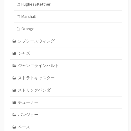
Hughes&Kettner
Marshall
Orange
ジプシースウィング
ジャズ
ジャンゴラインハルト
ストラトキャスター
ストリングベンダー
チューナー
バンジョー
ベース