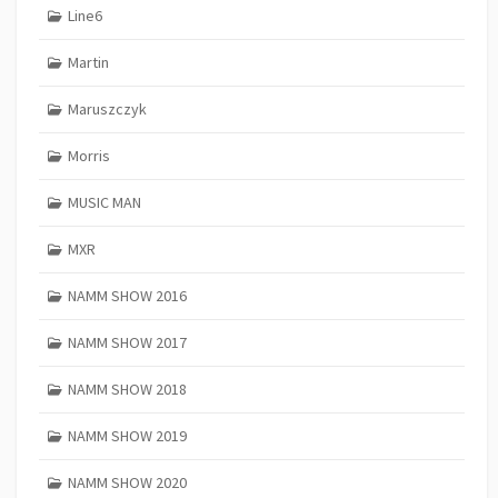
Line6
Martin
Maruszczyk
Morris
MUSIC MAN
MXR
NAMM SHOW 2016
NAMM SHOW 2017
NAMM SHOW 2018
NAMM SHOW 2019
NAMM SHOW 2020