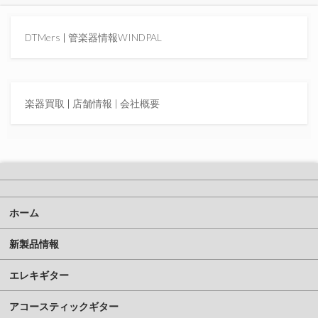
DTMers
|
管楽器情報WINDPAL
楽器買取
|
店舗情報 |
会社概要
ホーム
新製品情報
エレキギター
アコースティックギター