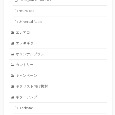
Neural DSP
Universal Audio
エレアコ
エレキギター
オリジナルブランド
カントリー
キャンペーン
ギタリスト向け機材
ギターアンプ
Blackstar