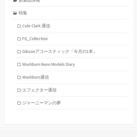
特集
Cole Clark 通信
FG_Collection
Gibsonアコースティック「今月の1本」
Washburn Nuno Models Diary
Washburn通信
エフェクター通信
ジャーニーマンの夢