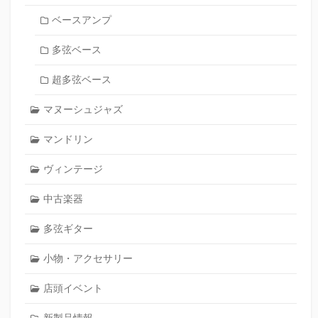
ベースアンプ
多弦ベース
超多弦ベース
マヌーシュジャズ
マンドリン
ヴィンテージ
中古楽器
多弦ギター
小物・アクセサリー
店頭イベント
新製品情報