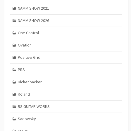
NAMM SHOW 2021
NAMM SHOW 2026
One Control
Ovation
Positive Grid
PRS
Rickenbacker
Roland
RS GUITAR WORKS
Sadowsky
SELVA