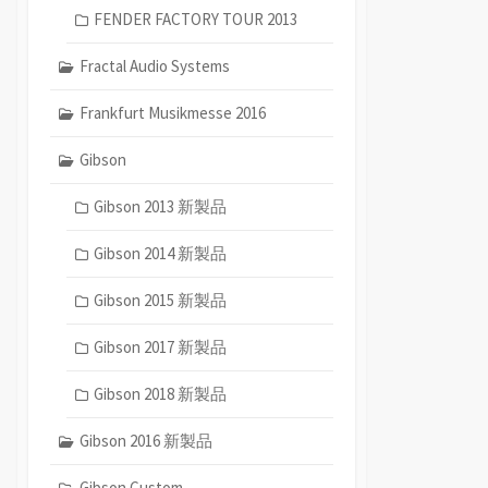
FENDER FACTORY TOUR 2013
Fractal Audio Systems
Frankfurt Musikmesse 2016
Gibson
Gibson 2013 新製品
Gibson 2014 新製品
Gibson 2015 新製品
Gibson 2017 新製品
Gibson 2018 新製品
Gibson 2016 新製品
Gibson Custom