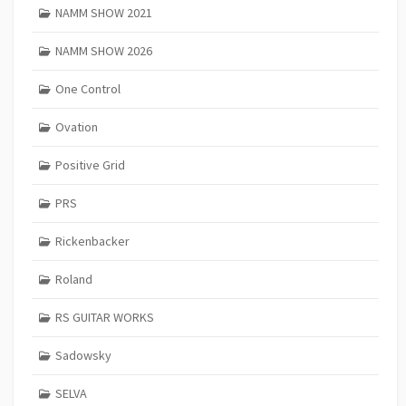
NAMM SHOW 2021
NAMM SHOW 2026
One Control
Ovation
Positive Grid
PRS
Rickenbacker
Roland
RS GUITAR WORKS
Sadowsky
SELVA