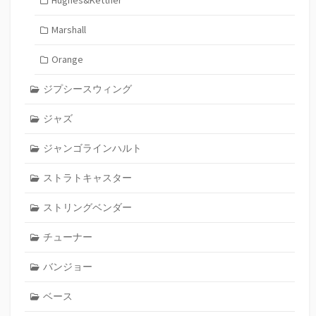
Marshall
Orange
ジプシースウィング
ジャズ
ジャンゴラインハルト
ストラトキャスター
ストリングベンダー
チューナー
バンジョー
ベース