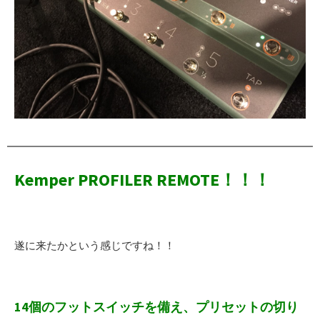
Kemper PROFILER REMOTE！！！
遂に来たかという感じですね！！
14個のフットスイッチを備え、プリセットの切り