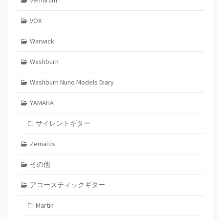
VOX
Warwick
Washburn
Washburn Nuno Models Diary
YAMAHA
サイレントギター
Zemaitis
その他
アコースティックギター
Martin