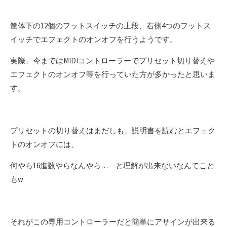
筐体下の12個のフットスイッチの上段、右側4つのフットス
イッチでエフェクトのオンオフを行うようです。
実際、今まではMIDIコントローラーでプリセット切り替えや
エフェクトのオンオフ等を行っていた方が多かったと思いま
す。
プリセットの切り替えはまだしも、説明書を読むとエフェク
トのオンオフには、
何やら16進数やらなんやら… と理解が出来ないなんてこと
もw
それがこの専用コントローラーだと簡単にアサインが出来る