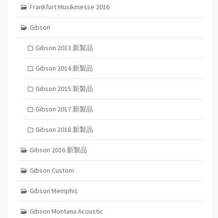
Frankfurt Musikmesse 2016
Gibson
Gibson 2013 新製品
Gibson 2014 新製品
Gibson 2015 新製品
Gibson 2017 新製品
Gibson 2018 新製品
Gibson 2016 新製品
Gibson Custom
Gibson Memphis
Gibson Montana Acoustic