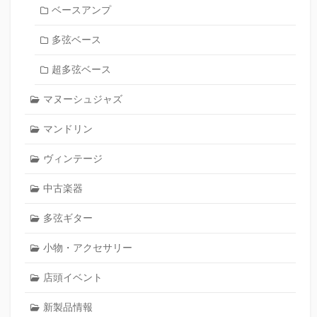
ベースアンプ
多弦ベース
超多弦ベース
マヌーシュジャズ
マンドリン
ヴィンテージ
中古楽器
多弦ギター
小物・アクセサリー
店頭イベント
新製品情報