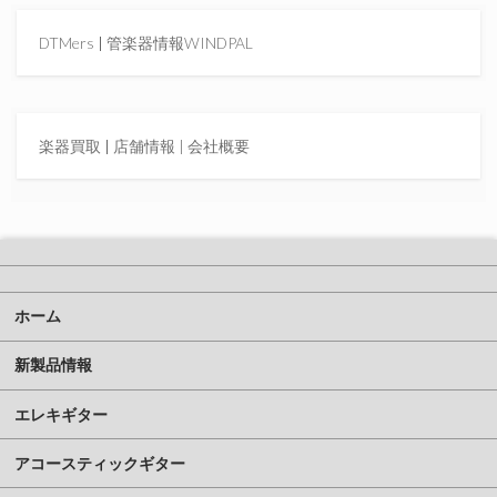
DTMers
|
管楽器情報WINDPAL
楽器買取
|
店舗情報 |
会社概要
ホーム
新製品情報
エレキギター
アコースティックギター