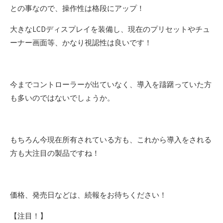
との事なので、操作性は格段にアップ！
大きなLCDディスプレイを装備し、現在のプリセットやチュ
ーナー画面等、かなり視認性は良いです！
今までコントローラーが出ていなく、導入を躊躇っていた方
も多いのではないでしょうか。
もちろん今現在所有されている方も、これから導入をされる
方も大注目の製品ですね！
価格、発売日などは、続報をお待ちください！
【注目！】