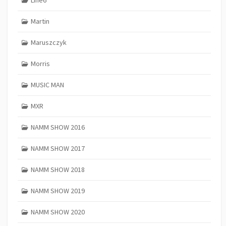
Martin
Maruszczyk
Morris
MUSIC MAN
MXR
NAMM SHOW 2016
NAMM SHOW 2017
NAMM SHOW 2018
NAMM SHOW 2019
NAMM SHOW 2020