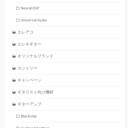
Neural DSP
Universal Audio
エレアコ
エレキギター
オリジナルブランド
カントリー
キャンペーン
ギタリスト向け機材
ギターアンプ
Blackstar
Hughes&Kettner