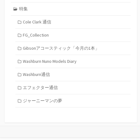
特集
Cole Clark 通信
FG_Collection
Gibsonアコースティック「今月の1本」
Washburn Nuno Models Diary
Washburn通信
エフェクター通信
ジャーニーマンの夢