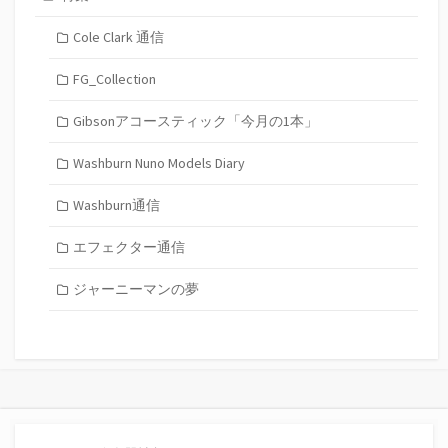
Cole Clark 通信
FG_Collection
Gibsonアコースティック「今月の1本」
Washburn Nuno Models Diary
Washburn通信
エフェクター通信
ジャーニーマンの夢