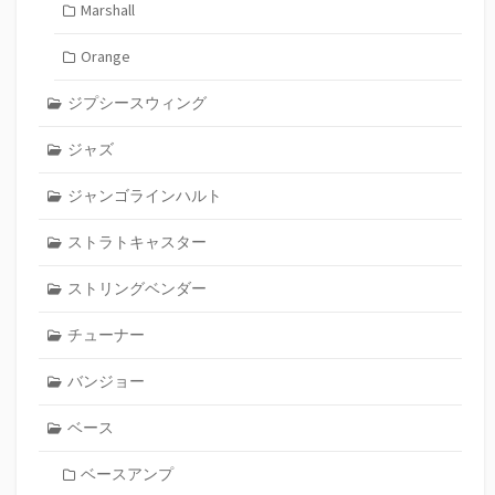
Marshall
Orange
ジプシースウィング
ジャズ
ジャンゴラインハルト
ストラトキャスター
ストリングベンダー
チューナー
バンジョー
ベース
ベースアンプ