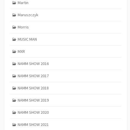
Martin
Maruszczyk
Morris
MUSIC MAN
MXR
NAMM SHOW 2016
NAMM SHOW 2017
NAMM SHOW 2018
NAMM SHOW 2019
NAMM SHOW 2020
NAMM SHOW 2021