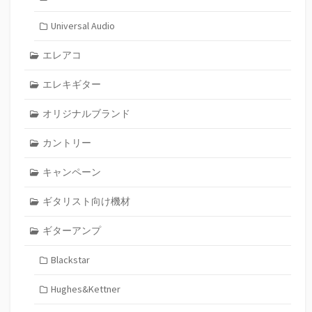
Universal Audio
エレアコ
エレキギター
オリジナルブランド
カントリー
キャンペーン
ギタリスト向け機材
ギターアンプ
Blackstar
Hughes&Kettner