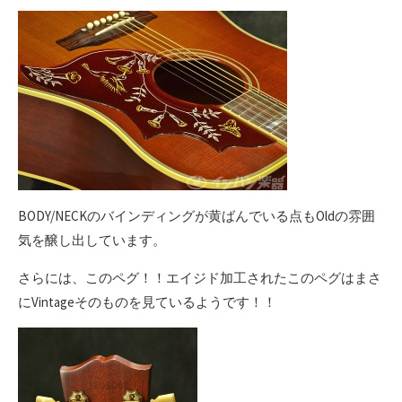
BODY/NECKのバインディングが黄ばんでいる点もOldの雰囲
気を醸し出しています。
さらには、このペグ！！エイジド加工されたこのペグはまさ
にVintageそのものを見ているようです！！