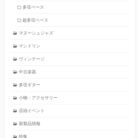
多弦ベース
超多弦ベース
マヌーシュジャズ
マンドリン
ヴィンテージ
中古楽器
多弦ギター
小物・アクセサリー
店頭イベント
新製品情報
特集