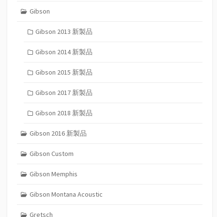
Gibson
Gibson 2013 新製品
Gibson 2014 新製品
Gibson 2015 新製品
Gibson 2017 新製品
Gibson 2018 新製品
Gibson 2016 新製品
Gibson Custom
Gibson Memphis
Gibson Montana Acoustic
Gretsch