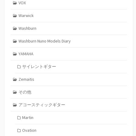
VOX
Warwick
Washburn
Washburn Nuno Models Diary
YAMAHA
サイレントギター
Zemaitis
その他
アコースティックギター
Martin
Ovation