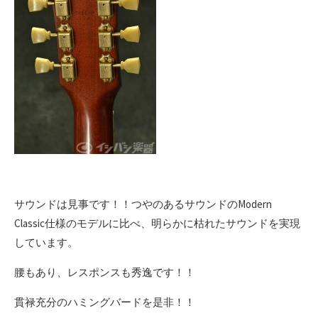
サウンドは見事です！！つやのあるサウンドのModern
Classic仕様のモデルに比べ、明らかに枯れたサウンドを実現
しています。
腰もあり、レスポンスも秀逸です！！
貫禄充分のハミングバードを是非！！