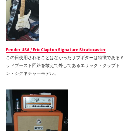
Fender USA / Eric Clapton Signature Stratocaster
この日使用されることはなかったサブギターは特徴であるミ
ッドブースト回路を敢えて外してあるエリック・クラプト
ン・シグネチャーモデル。