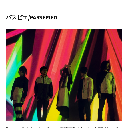
パスピエ/PASSEPIED