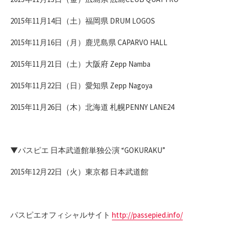
2015年11月14日（土）福岡県 DRUM LOGOS
2015年11月16日（月）鹿児島県 CAPARVO HALL
2015年11月21日（土）大阪府 Zepp Namba
2015年11月22日（日）愛知県 Zepp Nagoya
2015年11月26日（木）北海道 札幌PENNY LANE24
▼パスピエ 日本武道館単独公演 “GOKURAKU”
2015年12月22日（火）東京都 日本武道館
パスピエオフィシャルサイト
http://passepied.info/