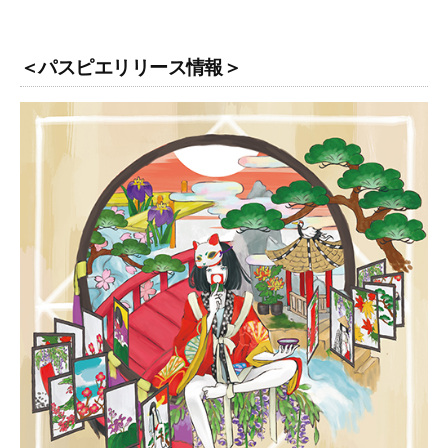
＜パスピエリリース情報＞