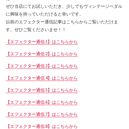
ぜひ当店にてお試しいただき、少しでもヴィンテージペダル
に興味を持っていただけると幸いです。
以前のエフェクター通信記事はこちらからご覧いただけま
す。ぜひご覧くださいませ！！
【エフェクター通信.1】はこちらから
【エフェクター通信.2】はこちらから
【エフェクター通信.3】はこちらから
【エフェクター通信.4】はこちらから
【エフェクター通信.5】はこちらから
【エフェクター通信.6】はこちらから
【エフェクター通信.7】はこちらから
【エフェクター通信.8】はこちらから