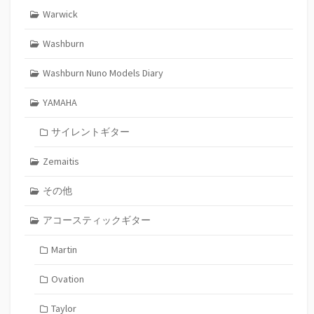
Warwick
Washburn
Washburn Nuno Models Diary
YAMAHA
サイレントギター
Zemaitis
その他
アコースティックギター
Martin
Ovation
Taylor