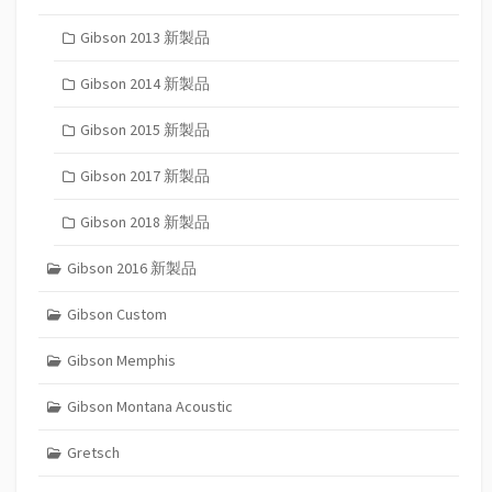
Gibson 2013 新製品
Gibson 2014 新製品
Gibson 2015 新製品
Gibson 2017 新製品
Gibson 2018 新製品
Gibson 2016 新製品
Gibson Custom
Gibson Memphis
Gibson Montana Acoustic
Gretsch