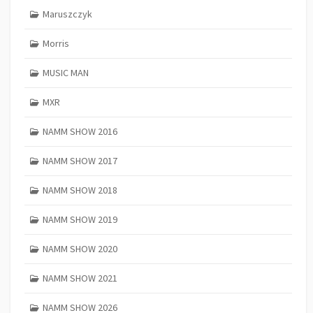
Maruszczyk
Morris
MUSIC MAN
MXR
NAMM SHOW 2016
NAMM SHOW 2017
NAMM SHOW 2018
NAMM SHOW 2019
NAMM SHOW 2020
NAMM SHOW 2021
NAMM SHOW 2026