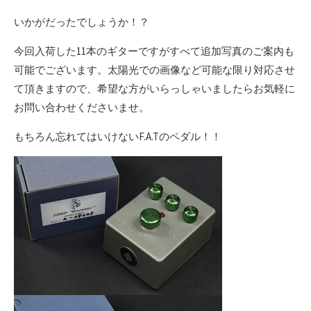
いかがだったでしょうか！？
今回入荷した11本のギターですがすべて追加写真のご案内も
可能でございます。太陽光での画像など可能な限り対応させ
て頂きますので、希望な方がいらっしゃいましたらお気軽に
お問い合わせくださいませ。
もちろん忘れてはいけないF.A.Tのペダル！！