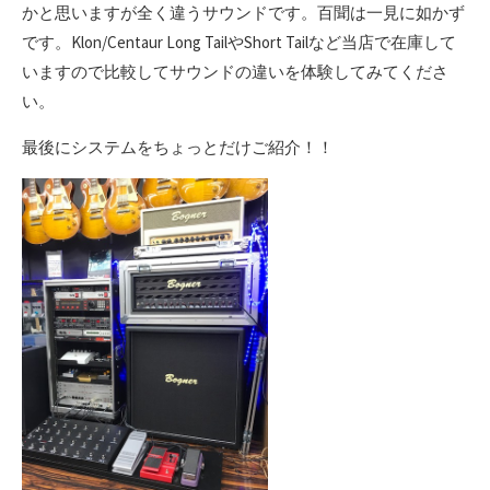
かと思いますが全く違うサウンドです。百聞は一見に如かず
です。Klon/Centaur Long TailやShort Tailなど当店で在庫して
いますので比較してサウンドの違いを体験してみてくださ
い。
最後にシステムをちょっとだけご紹介！！