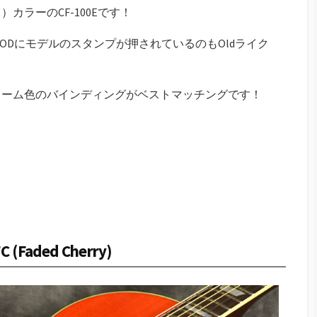
カラーのCF-100Eです！
WOODにモデルのスタンプが押されているのもOldライク
リーム色のバインディングがベストマッチングです！
C (Faded Cherry)