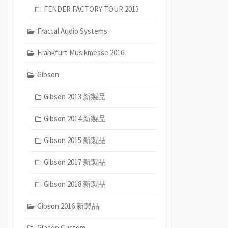
FENDER FACTORY TOUR 2013
Fractal Audio Systems
Frankfurt Musikmesse 2016
Gibson
Gibson 2013 新製品
Gibson 2014 新製品
Gibson 2015 新製品
Gibson 2017 新製品
Gibson 2018 新製品
Gibson 2016 新製品
Gibson Custom