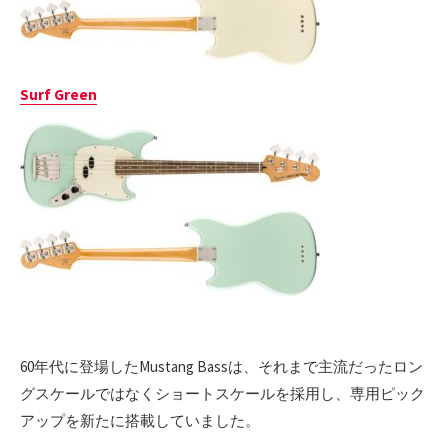
Surf Green
60年代に登場したMustang Bassは、それまで主流だったロン
グスケールではなくショートスケールを採用し、専用ピック
アップを新たに搭載していました。