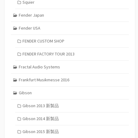
Squier
Fender Japan
Fender USA
FENDER CUSTOM SHOP
FENDER FACTORY TOUR 2013
Fractal Audio Systems
Frankfurt Musikmesse 2016
Gibson
Gibson 2013 新製品
Gibson 2014 新製品
Gibson 2015 新製品