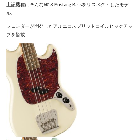
上記機種はそんな60’ＳMustang Bassをリスペクトしたモデ
ル。
フェンダーが開発したアルニコスプリットコイルピックアッ
プを搭載