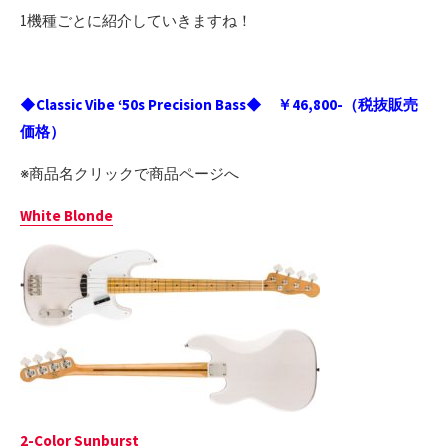
1機種ごとに紹介していきますね！
◆Classic Vibe ‘50s Precision Bass◆ ￥46,800-（税抜販売
価格）
※商品名クリックで商品ページへ
White Blonde
2-Color Sunburst