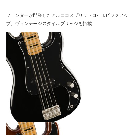
フェンダーが開発したアルニコスプリットコイルピックアッ
プ、ヴィンテージスタイルブリッジを搭載