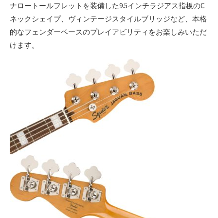
ナロートールフレットを装備した9.5インチラジアス指板のC
ネックシェイプ、ヴィンテージスタイルブリッジなど、本格
的なフェンダーベースのプレイアビリティをお楽しみいただ
けます。