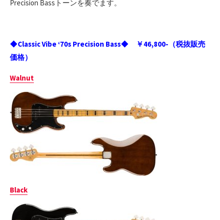
Precision Bassトーンを奏でます。
◆Classic Vibe ‘70s Precision Bass◆ ￥46,800-（税抜販売
価格）
Walnut
Black