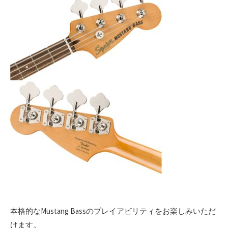
本格的なMustang Bassのプレイアビリティをお楽しみいただ
けます。