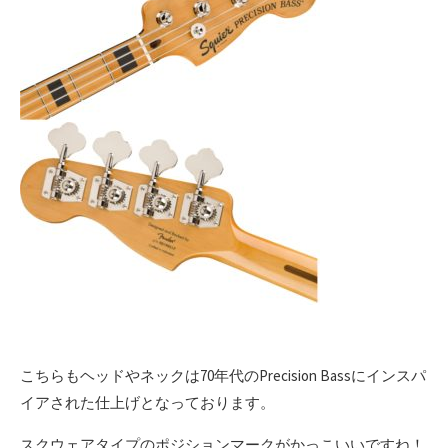
こちらもヘッドやネックは70年代のPrecision Bassにインスパ
イアされた仕上げとなっております。
スクウェアタイプのポジションマークがかっこいいですね！