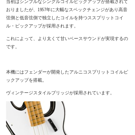
当初はシンプルなシングルコイルピックアップが搭載されて
おりましたが、1957年に大幅なスペックチェンジがあり高音
弦側と低音弦側で独立したコイルを持つススプリットコイ
ル・ピックアップが採用されます。
これによって、より太くて甘いベースサウンドが実現するの
です。
本機にはフェンダーが開発したアルニコスプリットコイルピ
ックアップを搭載。
ヴィンテージスタイルブリッジが採用されています。