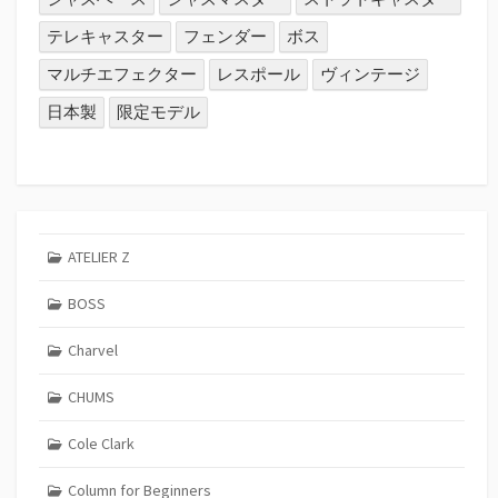
テレキャスター
フェンダー
ボス
マルチエフェクター
レスポール
ヴィンテージ
日本製
限定モデル
ATELIER Z
BOSS
Charvel
CHUMS
Cole Clark
Column for Beginners