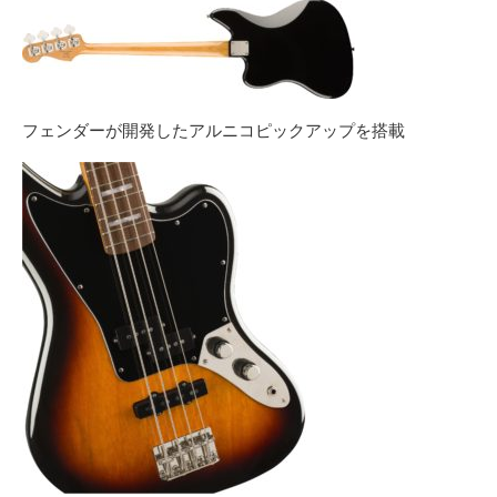
フェンダーが開発したアルニコピックアップを搭載