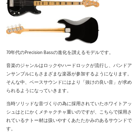
70年代のPrecision Bassの進化を讃えるモデルです。
音楽のジャンルはロックやハードロックが流行し、バンドア
ンサンブルにもさまざまな楽器が参加するようになります。
そんな中、ベースサウンドにはより「抜けの良い音」が求め
られるようになっていきます。
当時ソリッドな音づくりの為に採用されていたホワイトアッ
シュはとにかくメチャクチャ重いのですが、こちらで採用さ
れているナトー材は扱いやすくあたたかみのあるサウンドで
す。