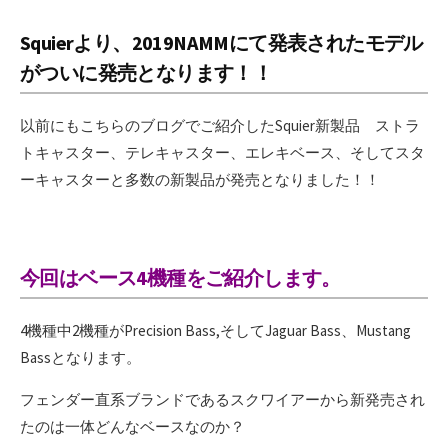
Squierより、2019NAMMにて発表されたモデル
がついに発売となります！！
以前にもこちらのブログでご紹介したSquier新製品 ストラ
トキャスター、テレキャスター、エレキベース、そしてスタ
ーキャスターと多数の新製品が発売となりました！！
今回はベース4機種をご紹介します。
4機種中2機種がPrecision Bass,そしてJaguar Bass、Mustang
Bassとなります。
フェンダー直系ブランドであるスクワイアーから新発売され
たのは一体どんなベースなのか？