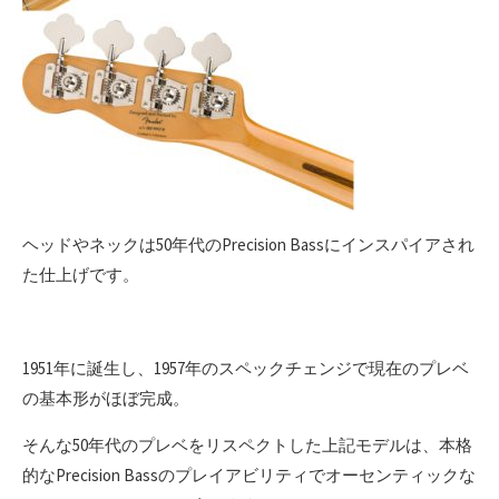
ヘッドやネックは50年代のPrecision Bassにインスパイアされ
た仕上げです。
1951年に誕生し、1957年のスペックチェンジで現在のプレベ
の基本形がほぼ完成。
そんな50年代のプレベをリスペクトした上記モデルは、本格
的なPrecision Bassのプレイアビリティでオーセンティックな