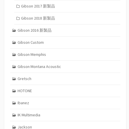
Gibson 2017 新製品
Gibson 2018 新製品
Gibson 2016 新製品
Gibson Custom
Gibson Memphis
Gibson Montana Acoustic
Gretsch
HOTONE
Ibanez
IK Multimedia
Jackson