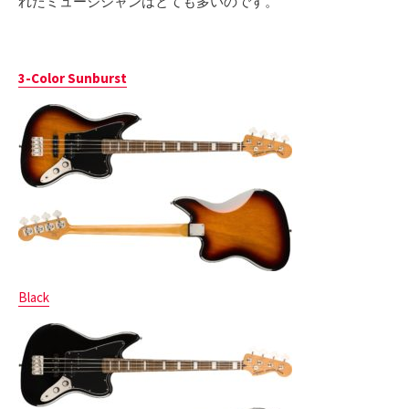
れたミュージシャンはとても多いのです。
3-Color Sunburst
Black