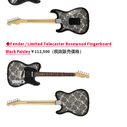
◆Fender / Limited Telecaster Rosewood Fingerboard
Black Paisley
￥112,500（税抜販売価格）