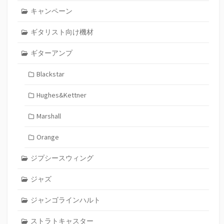
キャンペーン
ギタリスト向け機材
ギターアンプ
Blackstar
Hughes&Kettner
Marshall
Orange
ジプシースウィング
ジャズ
ジャンゴラインハルト
ストラトキャスター