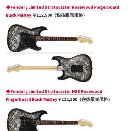
◆
Fender / Limited Stratocaster Rosewood Fingerboard
Black Paisley
￥112,500（税抜販売価格）
◆
Fender / Limited Stratocaster HSS Rosewood
Fingerboard Black Paisley
￥112,500（税抜販売価格）