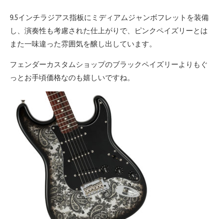
9.5インチラジアス指板にミディアムジャンボフレットを装備
し、演奏性も考慮された仕上がりで、ピンクペイズリーとは
また一味違った雰囲気を醸し出しています。
フェンダーカスタムショップのブラックペイズリーよりもぐ
っとお手頃価格なのも嬉しいですね。