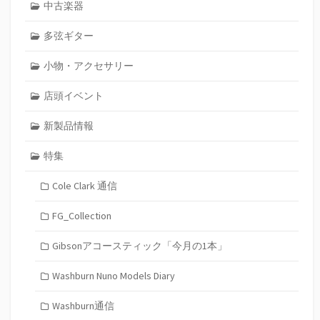
中古楽器
多弦ギター
小物・アクセサリー
店頭イベント
新製品情報
特集
Cole Clark 通信
FG_Collection
Gibsonアコースティック「今月の1本」
Washburn Nuno Models Diary
Washburn通信