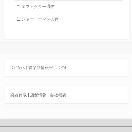
エフェクター通信
ジャーニーマンの夢
DTMers
|
管楽器情報WINDPAL
楽器買取
|
店舗情報 |
会社概要