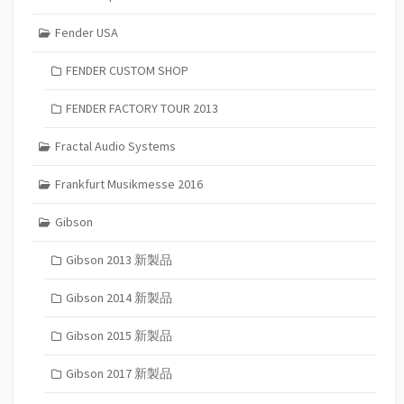
Fender USA
FENDER CUSTOM SHOP
FENDER FACTORY TOUR 2013
Fractal Audio Systems
Frankfurt Musikmesse 2016
Gibson
Gibson 2013 新製品
Gibson 2014 新製品
Gibson 2015 新製品
Gibson 2017 新製品