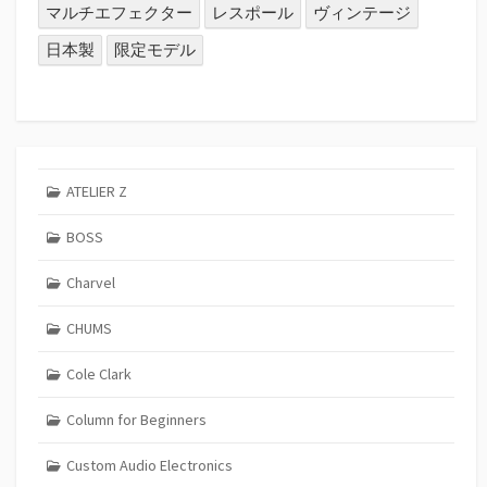
マルチエフェクター
レスポール
ヴィンテージ
日本製
限定モデル
ATELIER Z
BOSS
Charvel
CHUMS
Cole Clark
Column for Beginners
Custom Audio Electronics