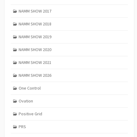
NAMM SHOW 2017
NAMM SHOW 2018
NAMM SHOW 2019
NAMM SHOW 2020
NAMM SHOW 2021
NAMM SHOW 2026
One Control
Ovation
Positive Grid
PRS