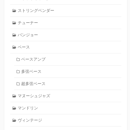
ストリングベンダー
チューナー
バンジョー
ベース
ベースアンプ
多弦ベース
超多弦ベース
マヌーシュジャズ
マンドリン
ヴィンテージ