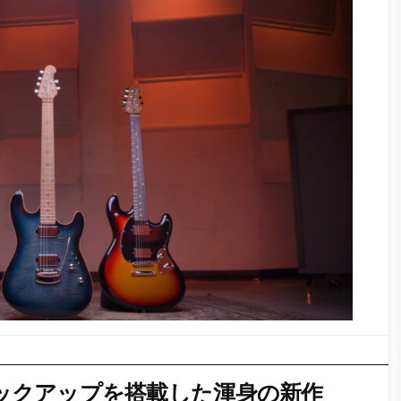
ed）ピックアップを搭載した渾身の新作