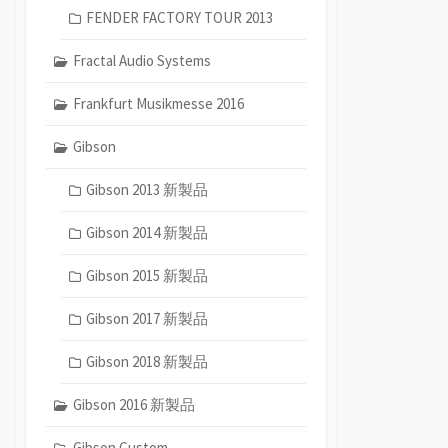
FENDER FACTORY TOUR 2013
Fractal Audio Systems
Frankfurt Musikmesse 2016
Gibson
Gibson 2013 新製品
Gibson 2014 新製品
Gibson 2015 新製品
Gibson 2017 新製品
Gibson 2018 新製品
Gibson 2016 新製品
Gibson Custom