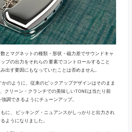
ン数とマグネットの種類・形状・磁力差でサウンドキャ
ップの出力をそれらの 要素でコントロールすること
生み出す要因にもなっていたことは否めません。
すかのように、従来のピックアップデザインはそのまま
らず、クリーン・クランチでの美味しいTONEは当たり前
を強調できるようにチューンアップ。
もに、 ピッキング・ニュアンスがしっかりと出力され
きるようになりました。