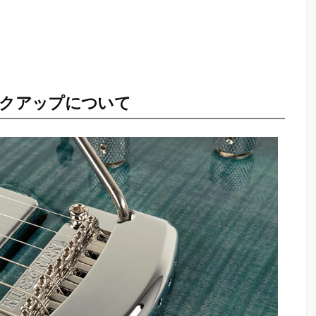
ックアップについて