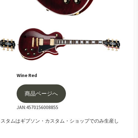
Wine Red
商品ページへ
JAN:4570156008855
カスタムはギブソン・カスタム・ショップでのみ生産し