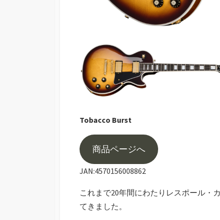
Tobacco Burst
商品ページへ
JAN:4570156008862
これまで20年間にわたりレスポール・
てきました。