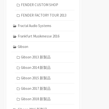
FENDER CUSTOM SHOP
FENDER FACTORY TOUR 2013
Fractal Audio Systems
Frankfurt Musikmesse 2016
Gibson
Gibson 2013 新製品
Gibson 2014 新製品
Gibson 2015 新製品
Gibson 2017 新製品
Gibson 2018 新製品