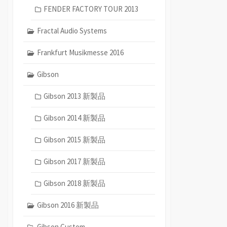
FENDER FACTORY TOUR 2013
Fractal Audio Systems
Frankfurt Musikmesse 2016
Gibson
Gibson 2013 新製品
Gibson 2014 新製品
Gibson 2015 新製品
Gibson 2017 新製品
Gibson 2018 新製品
Gibson 2016 新製品
Gibson Custom