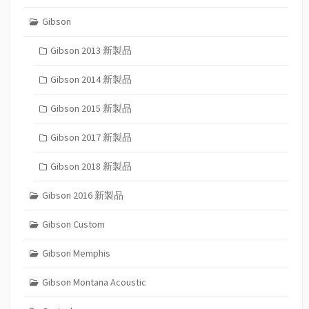
Gibson
Gibson 2013 新製品
Gibson 2014 新製品
Gibson 2015 新製品
Gibson 2017 新製品
Gibson 2018 新製品
Gibson 2016 新製品
Gibson Custom
Gibson Memphis
Gibson Montana Acoustic