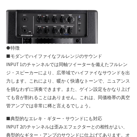
●特徴
■モダンでハイファイなフルレンジのサウンド
INPUT 1のチャンネルでは同軸ツイーターを備えたフルレン
ジ・スピーカーにより、広帯域でハイファイなサウンドを出
力します。これにより、暖かく快適なトーンで、ニュアンス
を損なわずに演奏できます。また、ゲイン設定をかなり上げ
ても音が割れることはありません。これは、同価格帯の真空
管アンプでは非常に稀と言えるでしょう。
■典型的なエレキ・ギター・サウンドにも対応
INPUT 2のチャンネルは歪みエフェクターとの相性がよい、
典型的なギター・アンプのサウンドに仕上げてあります。オ