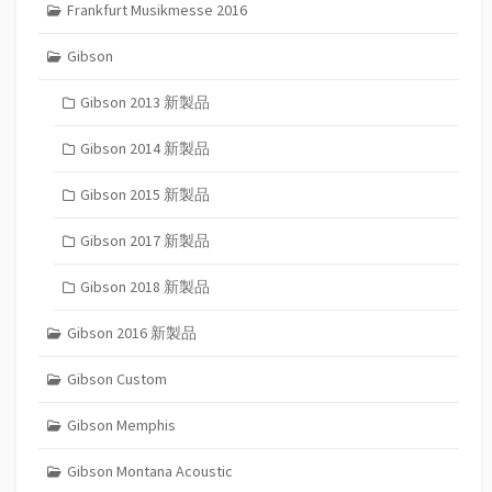
Frankfurt Musikmesse 2016
Gibson
Gibson 2013 新製品
Gibson 2014 新製品
Gibson 2015 新製品
Gibson 2017 新製品
Gibson 2018 新製品
Gibson 2016 新製品
Gibson Custom
Gibson Memphis
Gibson Montana Acoustic