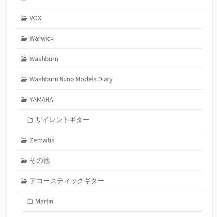
VOX
Warwick
Washburn
Washburn Nuno Models Diary
YAMAHA
サイレントギター
Zemaitis
その他
アコースティックギター
Martin