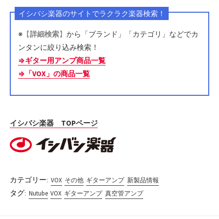
イシバシ楽器のサイトでラクラク楽器検索！
※
【
詳細検索
】
から「ブランド」「カテゴリ」などでカ
ンタンに絞り込み検索！
⇒ギター用アンプ商品一覧
⇒「VOX」の商品一覧
イシバシ楽器 TOPページ
カテゴリー:
VOX
その他
ギターアンプ
新製品情報
タグ:
Nutube
VOX
ギターアンプ
真空管アンプ