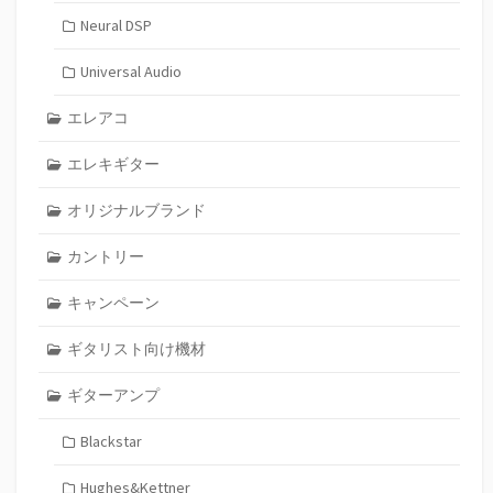
Neural DSP
Universal Audio
エレアコ
エレキギター
オリジナルブランド
カントリー
キャンペーン
ギタリスト向け機材
ギターアンプ
Blackstar
Hughes&Kettner