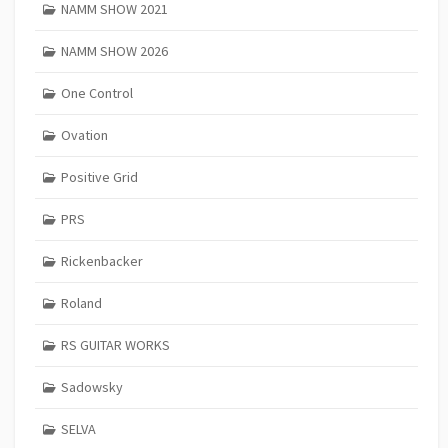
NAMM SHOW 2021
NAMM SHOW 2026
One Control
Ovation
Positive Grid
PRS
Rickenbacker
Roland
RS GUITAR WORKS
Sadowsky
SELVA