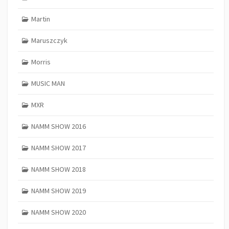
Martin
Maruszczyk
Morris
MUSIC MAN
MXR
NAMM SHOW 2016
NAMM SHOW 2017
NAMM SHOW 2018
NAMM SHOW 2019
NAMM SHOW 2020