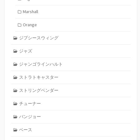
Marshall
Orange
ジプシースウィング
ジャズ
ジャンゴラインハルト
ストラトキャスター
ストリングベンダー
チューナー
バンジョー
ベース