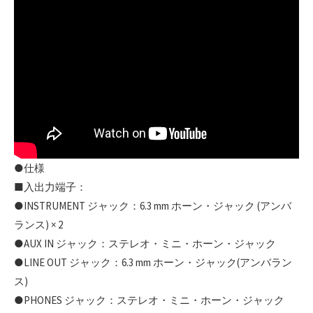
●仕様
■入出力端子：
●INSTRUMENT ジャック：6.3 mm ホーン・ジャック (アンバ
ランス) × 2
●AUX IN ジャック：ステレオ・ミニ・ホーン・ジャック
●LINE OUT ジャック：6.3 mm ホーン・ジャック(アンバラン
ス)
●PHONES ジャック：ステレオ・ミニ・ホーン・ジャック