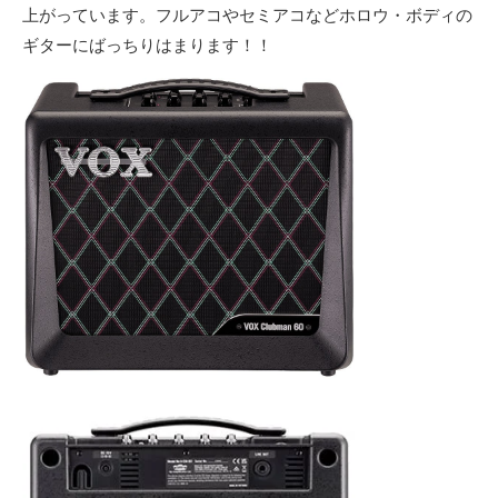
上がっています。フルアコやセミアコなどホロウ・ボディの
ギターにばっちりはまります！！