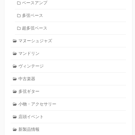
ベースアンプ
多弦ベース
超多弦ベース
マヌーシュジャズ
マンドリン
ヴィンテージ
中古楽器
多弦ギター
小物・アクセサリー
店頭イベント
新製品情報