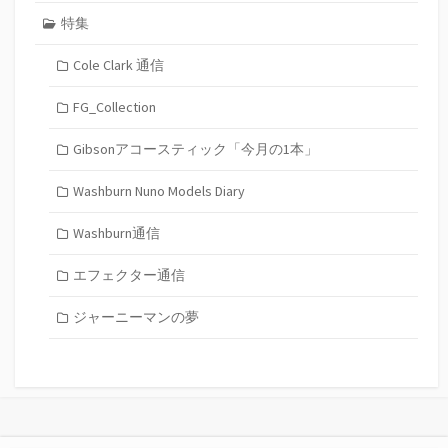
特集
Cole Clark 通信
FG_Collection
Gibsonアコースティック「今月の1本」
Washburn Nuno Models Diary
Washburn通信
エフェクター通信
ジャーニーマンの夢