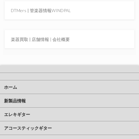
DTMers
|
管楽器情報WINDPAL
楽器買取
|
店舗情報 |
会社概要
ホーム
新製品情報
エレキギター
アコースティックギター