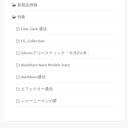
新製品情報
特集
Cole Clark 通信
FG_Collection
Gibsonアコースティック「今月の1本」
Washburn Nuno Models Diary
Washburn通信
エフェクター通信
ジャーニーマンの夢