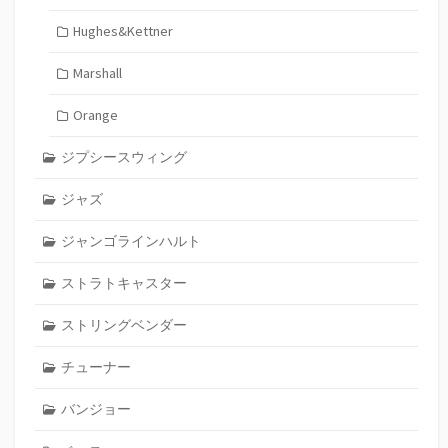
Hughes&Kettner
Marshall
Orange
ジプシースウィング
ジャズ
ジャンゴラインハルト
ストラトキャスター
ストリングベンダー
チューナー
バンジョー