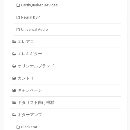
EarthQuaker Devices
Neural DSP
Universal Audio
エレアコ
エレキギター
オリジナルブランド
カントリー
キャンペーン
ギタリスト向け機材
ギターアンプ
Blackstar