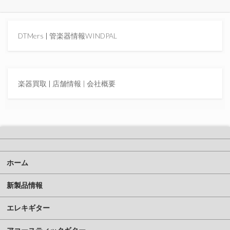
DTMers
|
管楽器情報WINDPAL
楽器買取
|
店舗情報 |
会社概要
ホーム
新製品情報
エレキギター