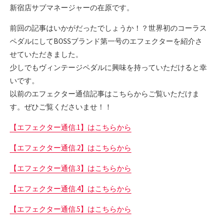
新宿店サブマネージャーの在原です。
前回の記事はいかがだったでしょうか！？世界初のコーラス
ペダルにしてBOSSブランド第一号のエフェクターを紹介さ
せていただきました。
少しでもヴィンテージペダルに興味を持っていただけると幸
いです。
以前のエフェクター通信記事はこちらからご覧いただけま
す。ぜひご覧くださいませ！！
【エフェクター通信.1】はこちらから
【エフェクター通信.2】はこちらから
【エフェクター通信.3】はこちらから
【エフェクター通信.4】はこちらから
【エフェクター通信.5】はこちらから