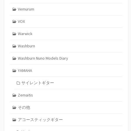
Vemurum
VOX
Warwick
Washburn
Washburn Nuno Models Diary
YAMAHA
サイレントギター
Zemaitis
その他
アコースティックギター