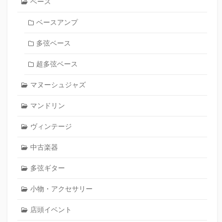
ベース
ベースアンプ
多弦ベース
超多弦ベース
マヌーシュジャズ
マンドリン
ヴィンテージ
中古楽器
多弦ギター
小物・アクセサリー
店頭イベント