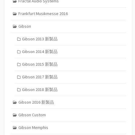
Fractal Audio Systems
Frankfurt Musikmesse 2016
Gibson
Gibson 2013 新製品
Gibson 2014 新製品
Gibson 2015 新製品
Gibson 2017 新製品
Gibson 2018 新製品
Gibson 2016 新製品
Gibson Custom
Gibson Memphis