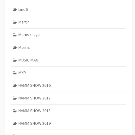
Line6
Martin
Maruszczyk
Morris
MUSIC MAN
MXR
NAMM SHOW 2016
NAMM SHOW 2017
NAMM SHOW 2018
NAMM SHOW 2019