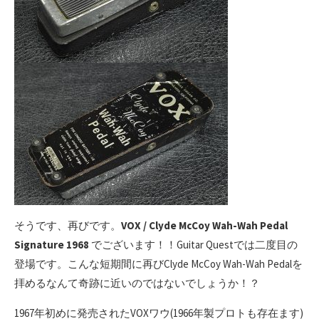
そうです、再びです。
VOX / Clyde McCoy Wah-Wah Pedal
Signature 1968
でございます！！Guitar Questでは二度目の
登場です。こんな短期間に再びClyde McCoy Wah-Wah Pedalを
拝めるなんて奇跡に近いのではないでしょうか！？
1967年初めに発売されたVOXワウ(1966年製プロトも存在ます)