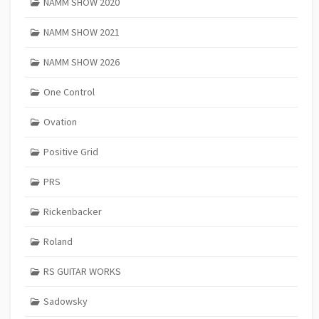
NAMM SHOW 2020
NAMM SHOW 2021
NAMM SHOW 2026
One Control
Ovation
Positive Grid
PRS
Rickenbacker
Roland
RS GUITAR WORKS
Sadowsky