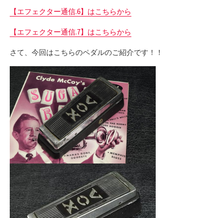
【エフェクター通信.6】はこちらから
【エフェクター通信.7】はこちらから
さて、今回はこちらのペダルのご紹介です！！