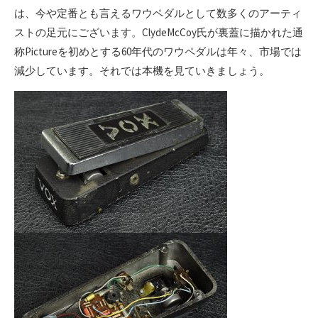
は、今や定番とも言えるワウペダルとして数多くのアーティ
ストの足元にございます。ClydeMcCoy氏が裏蓋に描かれた通
称Pictureを初めとする60年代のワウペダルは年々、市場では
減少しています。それでは本機を見ていきましょう。