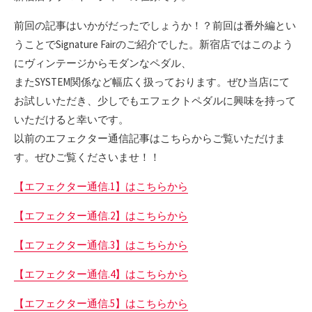
前回の記事はいかがだったでしょうか！？前回は番外編とい
うことでSignature Fairのご紹介でした。新宿店ではこのよう
にヴィンテージからモダンなペダル、
またSYSTEM関係など幅広く扱っております。ぜひ当店にて
お試しいただき、少しでもエフェクトペダルに興味を持って
いただけると幸いです。
以前のエフェクター通信記事はこちらからご覧いただけま
す。ぜひご覧くださいませ！！
【エフェクター通信.1】はこちらから
【エフェクター通信.2】はこちらから
【エフェクター通信.3】はこちらから
【エフェクター通信.4】はこちらから
【エフェクター通信.5】はこちらから