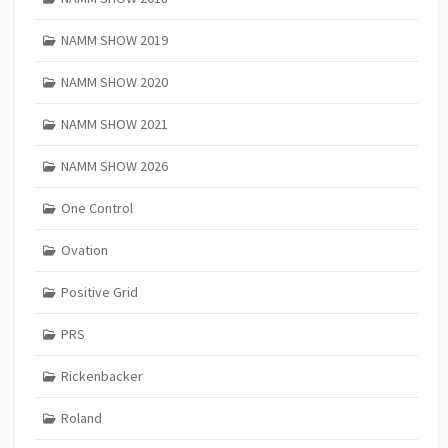
NAMM SHOW 2019
NAMM SHOW 2020
NAMM SHOW 2021
NAMM SHOW 2026
One Control
Ovation
Positive Grid
PRS
Rickenbacker
Roland