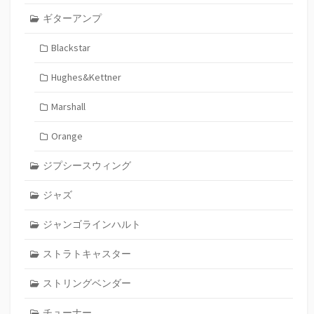
ギターアンプ
Blackstar
Hughes&Kettner
Marshall
Orange
ジプシースウィング
ジャズ
ジャンゴラインハルト
ストラトキャスター
ストリングベンダー
チューナー