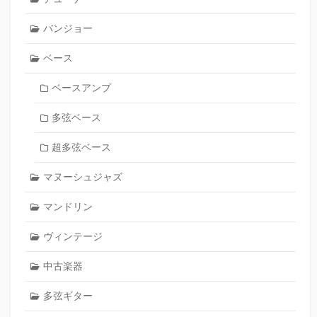
バンジョー
ベース
ベースアンプ
多弦ベース
超多弦ベース
マヌーシュジャズ
マンドリン
ヴィンテージ
中古楽器
多弦ギター