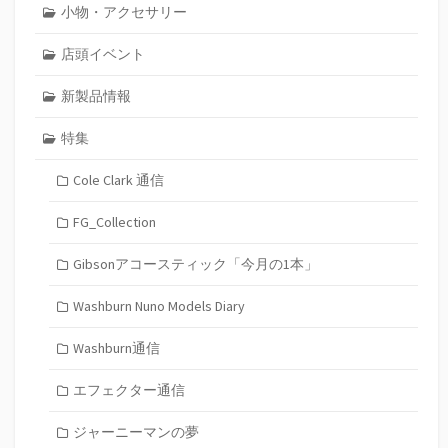
小物・アクセサリー
店頭イベント
新製品情報
特集
Cole Clark 通信
FG_Collection
Gibsonアコースティック「今月の1本」
Washburn Nuno Models Diary
Washburn通信
エフェクター通信
ジャーニーマンの夢