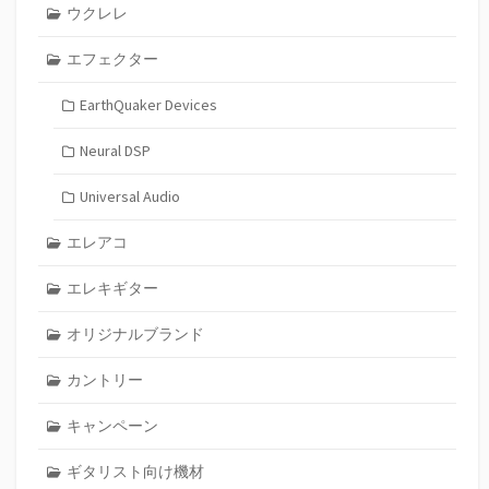
ウクレレ
エフェクター
EarthQuaker Devices
Neural DSP
Universal Audio
エレアコ
エレキギター
オリジナルブランド
カントリー
キャンペーン
ギタリスト向け機材