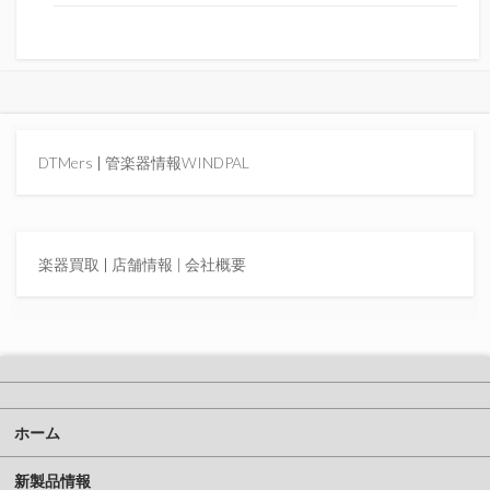
DTMers
|
管楽器情報WINDPAL
楽器買取
|
店舗情報 |
会社概要
ホーム
新製品情報