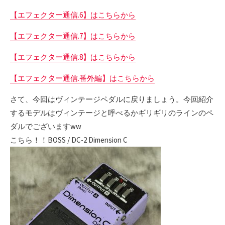
【エフェクター通信.6】はこちらから
【エフェクター通信.7】はこちらから
【エフェクター通信.8】はこちらから
【エフェクター通信.番外編】はこちらから
さて、今回はヴィンテージペダルに戻りましょう。今回紹介
するモデルはヴィンテージと呼べるかギリギリのラインのペ
ダルでございますww
こちら！！BOSS / DC-2 Dimension C