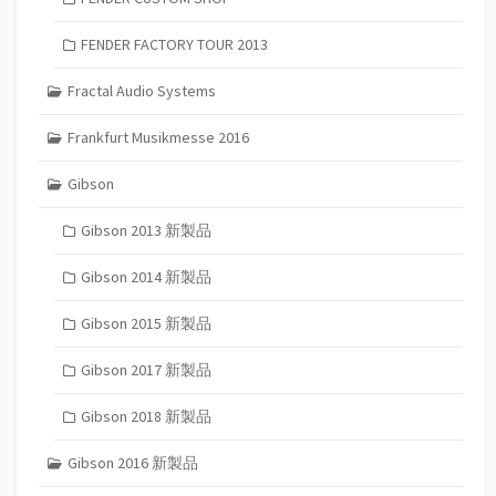
FENDER FACTORY TOUR 2013
Fractal Audio Systems
Frankfurt Musikmesse 2016
Gibson
Gibson 2013 新製品
Gibson 2014 新製品
Gibson 2015 新製品
Gibson 2017 新製品
Gibson 2018 新製品
Gibson 2016 新製品